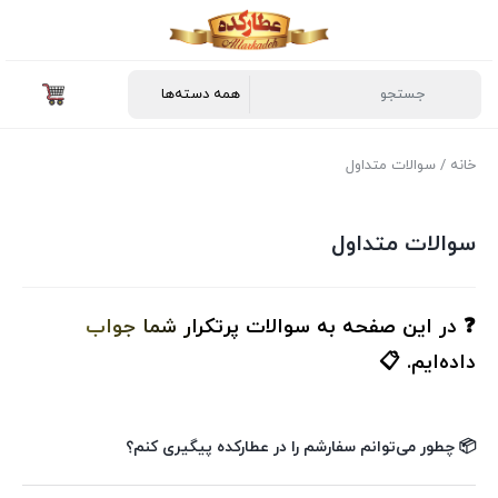
خانه
/ سوالات متداول
سوالات متداول
❓ در این صفحه به سوالات پرتکرار شما جواب
داده‌ایم. 📋
📦 چطور می‌توانم سفارشم را در عطارکده پیگیری کنم؟