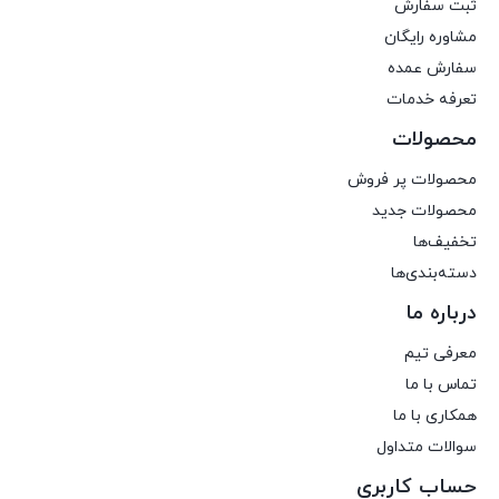
ثبت سفارش
مشاوره رایگان
سفارش عمده
تعرفه خدمات
محصولات
محصولات پر فروش
محصولات جدید
تخفیف‌ها
دسته‌بندی‌ها
درباره ما
معرفی تیم
تماس با ما
همکاری با ما
سوالات متداول
حساب کاربری