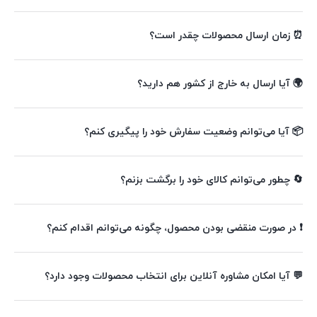
⏰ زمان ارسال محصولات چقدر است؟
🌍 آیا ارسال به خارج از کشور هم دارید؟
📦 آیا می‌توانم وضعیت سفارش خود را پیگیری کنم؟
🔄 چطور می‌توانم کالای خود را برگشت بزنم؟
❗ در صورت منقضی بودن محصول، چگونه می‌توانم اقدام کنم؟
💬 آیا امکان مشاوره آنلاین برای انتخاب محصولات وجود دارد؟