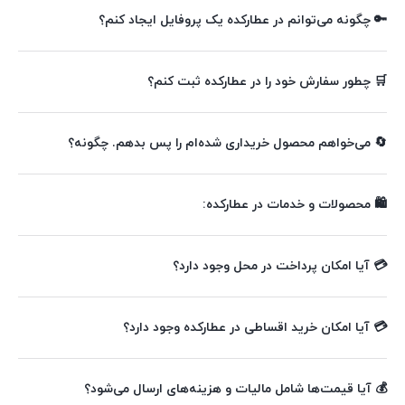
🔑 چگونه می‌توانم در عطارکده یک پروفایل ایجاد کنم؟
🛒 چطور سفارش خود را در عطارکده ثبت کنم؟
🔄 می‌خواهم محصول خریداری شده‌ام را پس بدهم. چگونه؟
🛍️ محصولات و خدمات در عطارکده:
💳 آیا امکان پرداخت در محل وجود دارد؟
💳 آیا امکان خرید اقساطی در عطارکده وجود دارد؟
💰 آیا قیمت‌ها شامل مالیات و هزینه‌های ارسال می‌شود؟