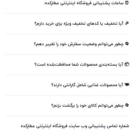
⏰ ساعات پشتیبانی فروشگاه اینترنتی عطارکده:
🎉 آیا تخفیف یا کدهای تخفیف ویژه برای خرید دارم؟
🔄 چطور می‌توانم وضعیت سفارش خود را تغییر دهم؟
📦 آیا بسته‌بندی محصولات شما محافظت‌شده است؟
🍽️ آیا محصولات غذایی شامل گارانتی دارند؟
🔄 چطور می‌توانم کالای خود را برگشت بزنم؟
شماره تماس پشتیبانی وب سایت فروشگاه اینترنتی عطارکده