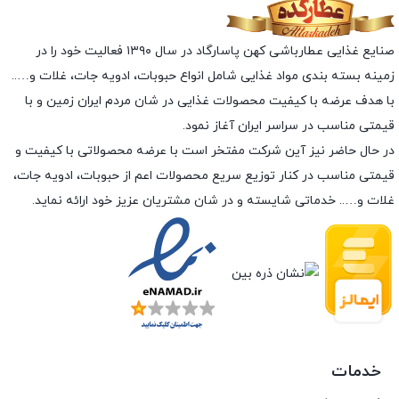
صنایع غذایی عطارباشی کهن پاسارگاد در سال ۱۳۹۰ فعالیت خود را در
زمینه بسته بندی مواد غذایی شامل انواع حبوبات، ادویه جات، غلات و…..
با هدف عرضه با کیفیت محصولات غذایی در شان مردم ایران زمین و با
قیمتی مناسب در سراسر ایران آغاز نمود.
در حال حاضر نیز آین شرکت مفتخر است با عرضه محصولاتی با کیفیت و
قیمتی مناسب در کنار توزیع سریع محصولات اعم از حبوبات، ادویه جات،
غلات و….. خدماتی شایسته و در شان مشتریان عزیز خود ارائه نماید.
خدمات