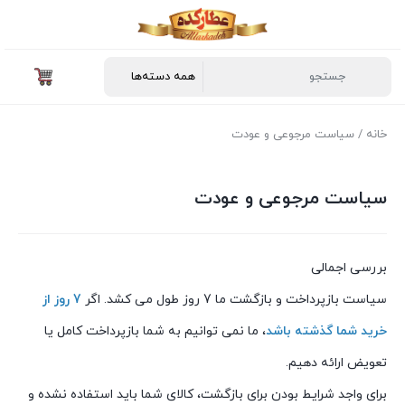
خانه
/ سیاست مرجوعی و عودت
سیاست مرجوعی و عودت
بررسی اجمالی
سیاست بازپرداخت و بازگشت ما 7 روز طول می کشد. اگر
7 روز از
خرید شما گذشته باشد
، ما نمی توانیم به شما بازپرداخت کامل یا
تعویض ارائه دهیم.
برای واجد شرایط بودن برای بازگشت، کالای شما باید استفاده نشده و