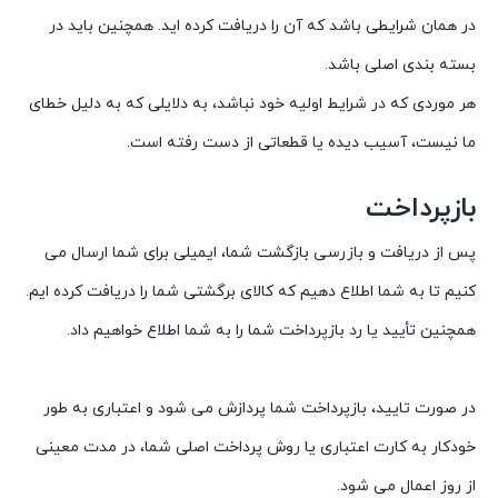
در همان شرایطی باشد که آن را دریافت کرده اید. همچنین باید در
بسته بندی اصلی باشد.
هر موردی که در شرایط اولیه خود نباشد، به دلایلی که به دلیل خطای
ما نیست، آسیب دیده یا قطعاتی از دست رفته است.
بازپرداخت
پس از دریافت و بازرسی بازگشت شما، ایمیلی برای شما ارسال می
کنیم تا به شما اطلاع دهیم که کالای برگشتی شما را دریافت کرده ایم.
همچنین تأیید یا رد بازپرداخت شما را به شما اطلاع خواهیم داد.
در صورت تایید، بازپرداخت شما پردازش می شود و اعتباری به طور
خودکار به کارت اعتباری یا روش پرداخت اصلی شما، در مدت معینی
از روز اعمال می شود.