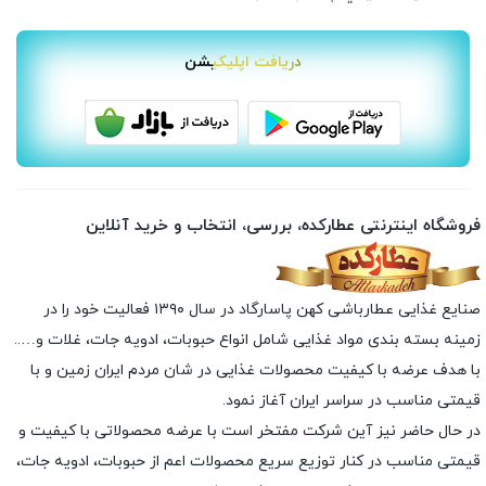
دریافت اپلیکیشن
فروشگاه اینترنتی عطارکده، بررسی، انتخاب و خرید آنلاین
صنایع غذایی عطارباشی کهن پاسارگاد در سال ۱۳۹۰ فعالیت خود را در
زمینه بسته بندی مواد غذایی شامل انواع حبوبات، ادویه جات، غلات و…..
با هدف عرضه با کیفیت محصولات غذایی در شان مردم ایران زمین و با
قیمتی مناسب در سراسر ایران آغاز نمود.
در حال حاضر نیز آین شرکت مفتخر است با عرضه محصولاتی با کیفیت و
قیمتی مناسب در کنار توزیع سریع محصولات اعم از حبوبات، ادویه جات،