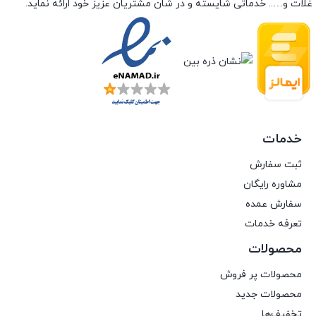
غلات و….. خدماتی شایسته و در شان مشتریان عزیز خود ارائه نماید.
خدمات
ثبت سفارش
مشاوره رایگان
سفارش عمده
تعرفه خدمات
محصولات
محصولات پر فروش
محصولات جدید
تخفیف‌ها