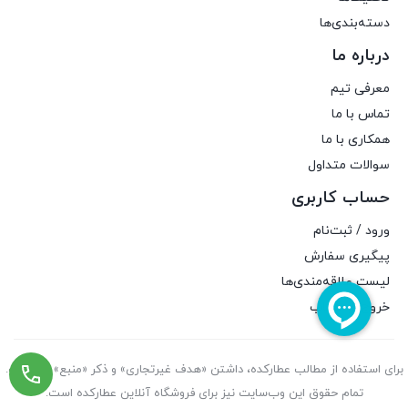
دسته‌بندی‌ها
درباره ما
معرفی تیم
تماس با ما
همکاری با ما
سوالات متداول
حساب کاربری
ورود / ثبت‌نام
پیگیری سفارش
لیست علاقه‌مندی‌ها
خروج از حساب
برای استفاده از مطالب عطارکده، داشتن «هدف غیرتجاری» و ذکر «منبع» کافیست.
تمام حقوق اين وب‌سايت نیز برای فروشگاه آنلاین عطارکده است.