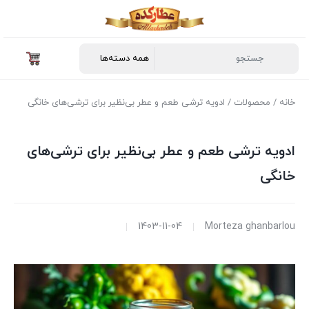
خانه
/
محصولات
/ ادویه ترشی طعم و عطر بی‌نظیر برای ترشی‌های خانگی
ادویه ترشی طعم و عطر بی‌نظیر برای ترشی‌های
خانگی
1403-11-04
Morteza ghanbarlou