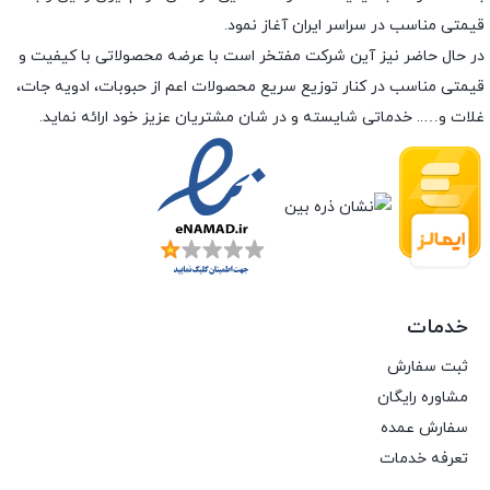
قیمتی مناسب در سراسر ایران آغاز نمود.
در حال حاضر نیز آین شرکت مفتخر است با عرضه محصولاتی با کیفیت و
قیمتی مناسب در کنار توزیع سریع محصولات اعم از حبوبات، ادویه جات،
غلات و….. خدماتی شایسته و در شان مشتریان عزیز خود ارائه نماید.
خدمات
ثبت سفارش
مشاوره رایگان
سفارش عمده
تعرفه خدمات