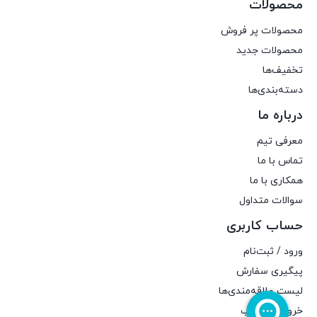
محصولات
محصولات پر فروش
محصولات جدید
تخفیف‌ها
دسته‌بندی‌ها
درباره ما
معرفی تیم
تماس با ما
همکاری با ما
سوالات متداول
حساب کاربری
ورود / ثبت‌نام
پیگیری سفارش
لیست علاقه‌مندی‌ها
خروج از حساب