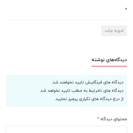
0
ادویه جات
دیدگاه‌های نوشته
دیدگاه های فینگلیش تایید نخواهند شد.
دیدگاه های نامرتبط به مطلب تایید نخواهد شد.
از درج دیدگاه های تکراری پرهیز نمایید.
محتوای دیدگاه
*