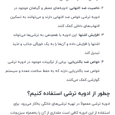
خاصیت ضد التهابی:
ادویه‌های معطر و گیاهان موجود در
ادویه ترشی خواص ضد التهابی دارند و می‌توانند به تسکین
التهاب‌های داخلی کمک کنند.
افزایش اشتها:
این ادویه با طعم‌دهی به ترشی‌ها می‌تواند
اشتها را افزایش داده و آن‌ها را به یک خوراکی جذاب و لذیذ
تبدیل کند.
خواص ضد باکتریایی:
برخی از ترکیبات موجود در ادویه ترشی
خواص ضد باکتریایی دارند که به حفظ سلامت معده و سیستم
گوارشی کمک می‌کنند.
چطور از ادویه ترشی استفاده کنیم؟
ادویه ترشی معمولاً در تهیه ترشی‌های خانگی به‌کار می‌رود. برای
استفاده از این ادویه کافی است مقداری از آن را به‌همراه سبزیجات