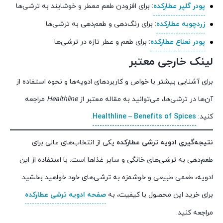
پودر گلپر عطارکده
: برای افزودن طعم معطر و خوشایند به ترشی‌ها
زردچوبه عطارکده
: برای رنگ‌دهی و طعم‌دهی به ترشی‌ها
پودر نعناع عطارکده
: برای طعم و عطر تازه در ترشی‌ها
لینک خارجی معتبر
برای آشنایی بیشتر با خواص و کاربردهای ادویه‌ها و نحوه استفاده از
آن‌ها در ترشی‌ها، می‌توانید به مقاله معتبر از
Healthline
مراجعه
کنید:
Healthline – Benefits of Spices
.
نتیجه‌گیری
ادویه ترشی عطارکده
یکی از انتخاب‌های عالی برای
طعم‌دهی به ترشی‌های خانگی و سایر غذاها است. با استفاده از این
ادویه، طعمی طبیعی و خوشمزه به ترشی‌های خود خواهید بخشید.
برای خرید این محصول با کیفیت، به
صفحه ادویه ترشی عطارکده
مراجعه کنید.