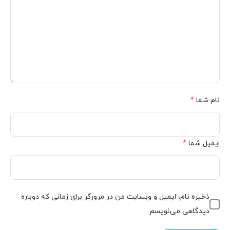
نام شما
*
ایمیل شما
*
ذخیره نام، ایمیل و وبسایت من در مرورگر برای زمانی که دوباره
دیدگاهی می‌نویسم.