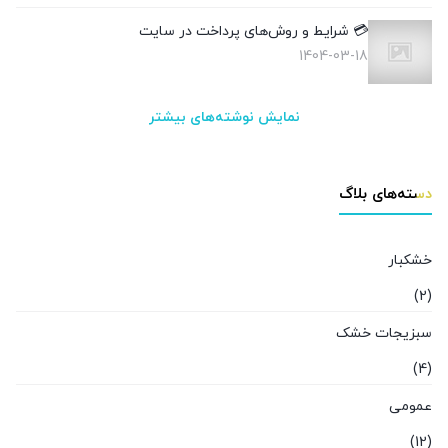
💳 شرایط و روش‌های پرداخت در سایت
1404-03-18
نمایش نوشته‌های بیشتر
دسته‌های بلاگ
خشکبار
(2)
سبزیجات خشک
(4)
عمومی
(12)