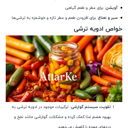
آویشن
: برای عطر و طعم گیاهی
سیر و نعناع
: برای افزودن طعم و عطر تازه و خوشمزه به ترشی‌ها
خواص ادویه ترشی
تقویت سیستم گوارشی:
ترکیبات موجود در ادویه ترشی به
بهبود هضم غذا کمک کرده و مشکلات گوارشی مانند نفخ و
دردهای معده را کاهش می‌دهند.