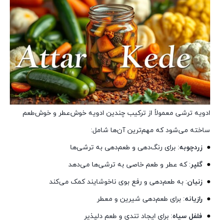
ادویه ترشی معمولاً از ترکیب چندین ادویه خوش‌عطر و خوش‌طعم
ساخته می‌شود که مهم‌ترین آن‌ها شامل:
زردچوبه
: برای رنگ‌دهی و طعم‌دهی به ترشی‌ها
گلپر
: که عطر و طعم خاصی به ترشی‌ها می‌دهد
زنیان
: به طعم‌دهی و رفع بوی ناخوشایند کمک می‌کند
رازیانه
: برای طعم‌دهی شیرین و معطر
فلفل سیاه
: برای ایجاد تندی و طعم دلپذیر