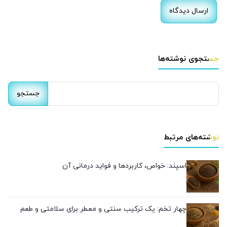
جستجوی نوشته‌ها
جستجو
برای:
نوشته‌های مرتبط
اسپند: خواص، کاربردها و فواید درمانی آن
چهار تخم: یک ترکیب سنتی و معطر برای سلامتی و طعم