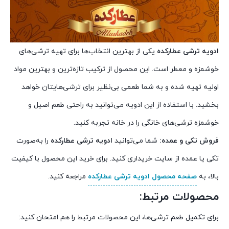
ادویه ترشی عطارکده
یکی از بهترین انتخاب‌ها برای تهیه ترشی‌های
خوشمزه و معطر است. این محصول از ترکیب تازه‌ترین و بهترین مواد
اولیه تهیه شده و به شما طعمی بی‌نظیر برای ترشی‌هایتان خواهد
بخشید. با استفاده از این ادویه می‌توانید به راحتی طعم اصیل و
خوشمزه ترشی‌های خانگی را در خانه تجربه کنید.
فروش تکی و عمده:
شما می‌توانید
ادویه ترشی عطارکده
را به‌صورت
تکی یا عمده از سایت خریداری کنید. برای خرید این محصول با کیفیت
بالا، به
صفحه محصول ادویه ترشی عطارکده
مراجعه کنید.
محصولات مرتبط:
برای تکمیل طعم ترشی‌ها، این محصولات مرتبط را هم امتحان کنید: