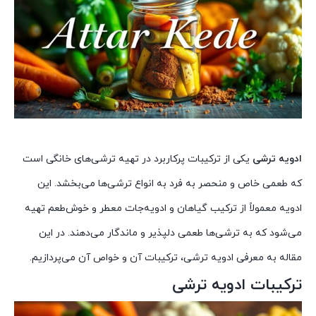
ادویه ترشی
یکی از ترکیبات پرکاربرد در تهیه ترشی‌های خانگی است
که طعمی خاص و منحصر به فرد به انواع ترشی‌ها می‌بخشد. این
ادویه معمولاً از ترکیب گیاهان و ادویه‌جات معطر و خوش‌طعم تهیه
می‌شود که به ترشی‌ها طعمی دلپذیر و ماندگار می‌دهند. در این
مقاله به معرفی ادویه ترشی، ترکیبات آن و خواص آن می‌پردازیم.
ترکیبات ادویه ترشی