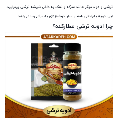
ترشی و مواد دیگر مانند سرکه و نمک به داخل شیشه ترشی بیفزایید.
این ادویه به‌راحتی طعم و عطر خوشمزه‌ای به ترشی‌ها می‌دهد.
چرا ادویه ترشی عطارکده؟