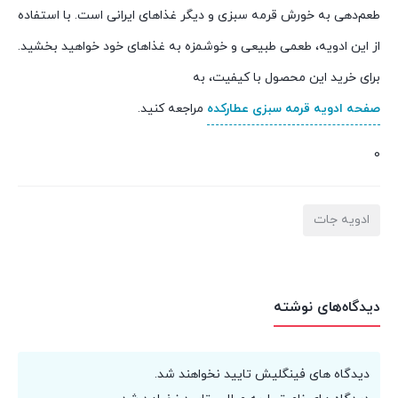
طعم‌دهی به خورش قرمه سبزی و دیگر غذاهای ایرانی است. با استفاده
از این ادویه، طعمی طبیعی و خوشمزه به غذاهای خود خواهید بخشید.
برای خرید این محصول با کیفیت، به
صفحه ادویه قرمه سبزی عطارکده
مراجعه کنید.
0
ادویه جات
دیدگاه‌های نوشته
دیدگاه های فینگلیش تایید نخواهند شد.