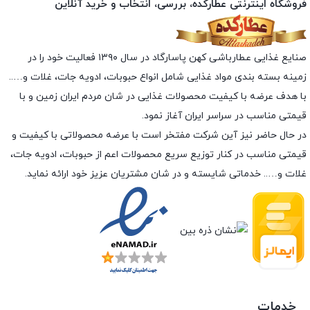
فروشگاه اینترنتی عطارکده، بررسی، انتخاب و خرید آنلاین
صنایع غذایی عطارباشی کهن پاسارگاد در سال ۱۳۹۰ فعالیت خود را در
زمینه بسته بندی مواد غذایی شامل انواع حبوبات، ادویه جات، غلات و…..
با هدف عرضه با کیفیت محصولات غذایی در شان مردم ایران زمین و با
قیمتی مناسب در سراسر ایران آغاز نمود.
در حال حاضر نیز آین شرکت مفتخر است با عرضه محصولاتی با کیفیت و
قیمتی مناسب در کنار توزیع سریع محصولات اعم از حبوبات، ادویه جات،
غلات و….. خدماتی شایسته و در شان مشتریان عزیز خود ارائه نماید.
خدمات