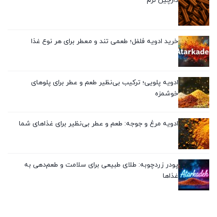
دارچین نرم
خرید ادویه فلفل؛ طعمی تند و معطر برای هر نوع غذا
ادویه پلویی؛ ترکیب بی‌نظیر طعم و عطر برای پلوهای
خوشمزه
ادویه مرغ و جوجه: طعم و عطر بی‌نظیر برای غذاهای شما
پودر زردچوبه: طلای طبیعی برای سلامت و طعم‌دهی به
غذاها