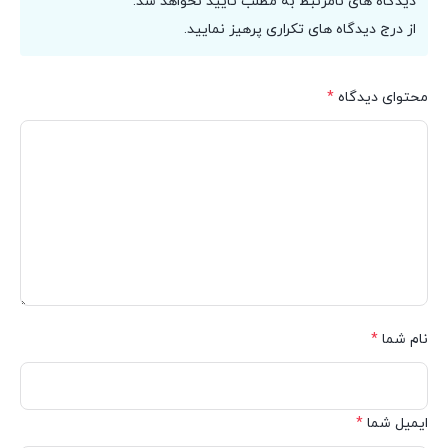
دیدگاه های نامرتبط به مطلب تایید نخواهد شد.
از درج دیدگاه های تکراری پرهیز نمایید.
محتوای دیدگاه
*
نام شما
*
ایمیل شما
*