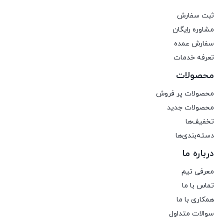
ثبت سفارش
مشاوره رایگان
سفارش عمده
تعرفه خدمات
محصولات
محصولات پر فروش
محصولات جدید
تخفیف‌ها
دسته‌بندی‌ها
درباره ما
معرفی تیم
تماس با ما
همکاری با ما
سوالات متداول