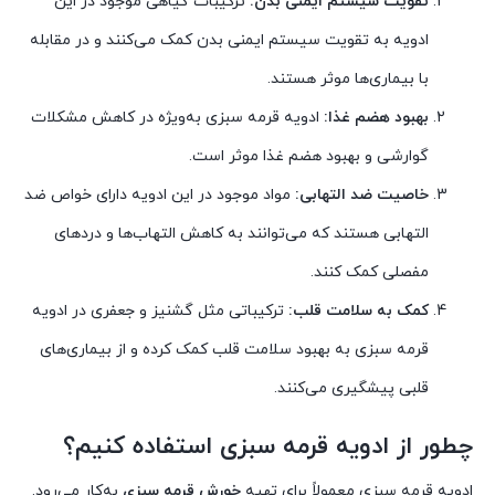
تقویت سیستم ایمنی بدن:
ترکیبات گیاهی موجود در این
ادویه به تقویت سیستم ایمنی بدن کمک می‌کنند و در مقابله
با بیماری‌ها موثر هستند.
بهبود هضم غذا:
ادویه قرمه سبزی به‌ویژه در کاهش مشکلات
گوارشی و بهبود هضم غذا موثر است.
خاصیت ضد التهابی:
مواد موجود در این ادویه دارای خواص ضد
التهابی هستند که می‌توانند به کاهش التهاب‌ها و دردهای
مفصلی کمک کنند.
کمک به سلامت قلب:
ترکیباتی مثل گشنیز و جعفری در ادویه
قرمه سبزی به بهبود سلامت قلب کمک کرده و از بیماری‌های
قلبی پیشگیری می‌کنند.
چطور از ادویه قرمه سبزی استفاده کنیم؟
ادویه قرمه سبزی معمولاً برای تهیه
خورش قرمه سبزی
به‌کار می‌رود.