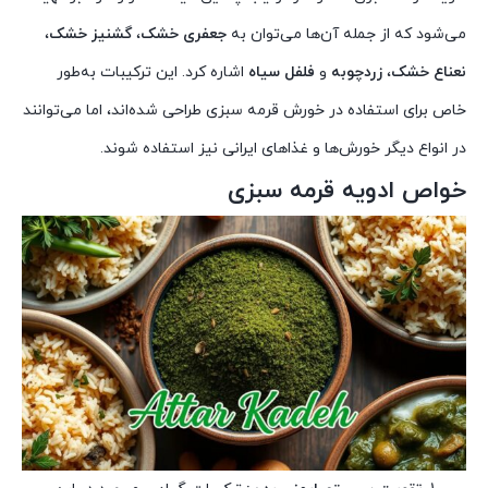
می‌شود که از جمله آن‌ها می‌توان به
جعفری خشک
،
گشنیز خشک
،
نعناع خشک
،
زردچوبه
و
فلفل سیاه
اشاره کرد. این ترکیبات به‌طور
خاص برای استفاده در خورش قرمه سبزی طراحی شده‌اند، اما می‌توانند
در انواع دیگر خورش‌ها و غذاهای ایرانی نیز استفاده شوند.
خواص ادویه قرمه سبزی