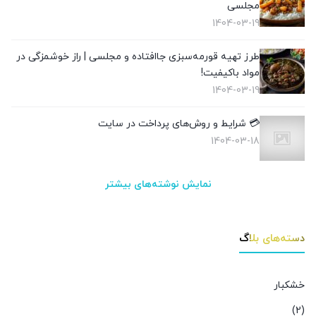
مجلسی
1404-03-19
طرز تهیه قورمه‌سبزی جاافتاده و مجلسی | راز خوشمزگی در
مواد باکیفیت!
1404-03-19
💳 شرایط و روش‌های پرداخت در سایت
1404-03-18
نمایش نوشته‌های بیشتر
دسته‌های بلاگ
خشکبار
(2)