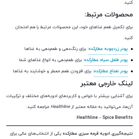
کنید.
محصولات مرتبط:
برای تکمیل طعم غذاهای خود، این محصولات مرتبط را هم امتحان
کنید:
پودر زردچوبه عطارکده
: برای رنگ‌دهی و طعم‌دهی به غذاها
پودر فلفل سیاه عطارکده
: برای طعم‌دهی به انواع غذاهای شما
پودر نعناع عطارکده
: برای افزودن طعم معطر و خوشایند به غذاها
لینک خارجی معتبر
برای آشنایی بیشتر با خواص و کاربردهای ادویه‌های مختلف و ترکیبات
آن‌ها، می‌توانید به مقاله معتبر از
Healthline
مراجعه کنید:
.
Healthline – Spice Benefits
نتیجه‌گیری
ادویه قرمه سبزی عطارکده
یکی از انتخاب‌های عالی برای