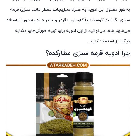
به‌طور معمول این ادویه به همراه سبزیجات معطر مانند سبزی قرمه
سبزی، گوشت گوسفند یا گاو، لوبیا قرمز و سایر مواد به خورش اضافه
می‌شود. شما می‌توانید از این ادویه برای تهیه خورش‌های مشابه
دیگر نیز استفاده کنید.
چرا ادویه قرمه سبزی عطارکده؟