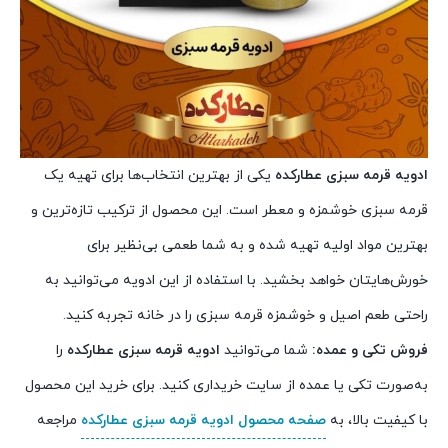
ادویه قرمه سبزی عطارکده
یکی از بهترین انتخاب‌ها برای تهیه یک
قرمه سبزی خوشمزه و معطر است. این محصول از ترکیب تازه‌ترین و
بهترین مواد اولیه تهیه شده و به شما طعمی بی‌نظیر برای
خورش‌هایتان خواهد بخشید. با استفاده از این ادویه می‌توانید به
راحتی طعم اصیل و خوشمزه قرمه سبزی را در خانه تجربه کنید.
فروش تکی و عمده:
شما می‌توانید
ادویه قرمه سبزی عطارکده
را
به‌صورت تکی یا عمده از سایت خریداری کنید. برای خرید این محصول
با کیفیت بالا، به
صفحه محصول ادویه قرمه سبزی عطارکده
مراجعه