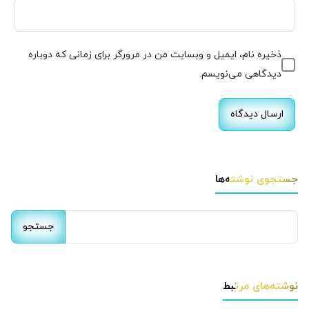
ذخیره نام، ایمیل و وبسایت من در مرورگر برای زمانی که دوباره
دیدگاهی می‌نویسم.
جستجوی نوشته‌ها
جستجو
برای:
نوشته‌های مرتبط