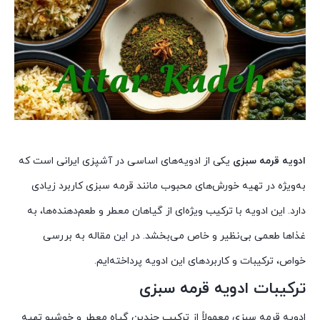
ادویه قرمه سبزی
یکی از ادویه‌های اساسی در آشپزی ایرانی است که
به‌ویژه در تهیه خورش‌های محبوب مانند قرمه سبزی کاربرد زیادی
دارد. این ادویه با ترکیب ویژه‌ای از گیاهان معطر و طعم‌دهنده‌ها، به
غذاها طعمی بی‌نظیر و خاص می‌بخشد. در این مقاله به بررسی
خواص، ترکیبات و کاربردهای این ادویه پرداخته‌ایم.
ترکیبات ادویه قرمه سبزی
ادویه قرمه سبزی معمولاً از ترکیب چندین گیاه معطر و خوشبو تهیه