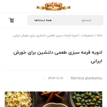
خانه
/
محصولات
/ ادویه قرمه سبزی طعمی دلنشین برای خورش ایرانی
ادویه قرمه سبزی طعمی دلنشین برای خورش
ایرانی
1403-11-06
Morteza ghanbarlou