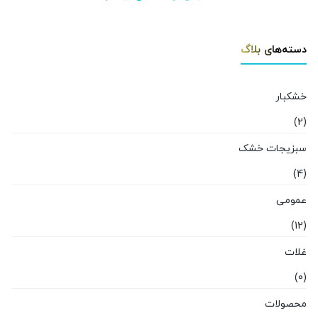
دسته‌های بلاگ
خشکبار
(2)
سبزیجات خشک
(4)
عمومی
(12)
غلات
(0)
محصولات