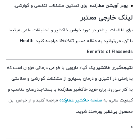
پودر آویشن عطارکده
: برای تسکین مشکلات تنفسی و گوارشی.
لینک خارجی معتبر
برای اطلاعات بیشتر در مورد خواص خاکشیر و تحقیقات علمی مرتبط
با آن، می‌توانید به مقاله معتبر
WebMD
مراجعه کنید:
Health
.
Benefits of Flaxseeds
نتیجه‌گیری
خاکشیر
یک گیاه دارویی با خواص درمانی فراوان است که
به‌راحتی در آشپزی و درمان بسیاری از مشکلات گوارشی و سلامتی
به کار می‌رود. برای خرید
خاکشیر عطارکده
با بسته‌بندی‌های مناسب و
کیفیت عالی، به
صفحه خاکشیر عطارکده
مراجعه کنید و از خواص این
محصول بی‌نظیر بهره‌مند شوید.
0