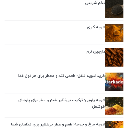
تخم شربتی
ادویه کاری
دارچین نرم
خرید ادویه فلفل؛ طعمی تند و معطر برای هر نوع غذا
ادویه پلویی؛ ترکیب بی‌نظیر طعم و عطر برای پلوهای
خوشمزه
ادویه مرغ و جوجه: طعم و عطر بی‌نظیر برای غذاهای شما