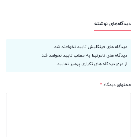
دیدگاه‌های نوشته
دیدگاه های فینگلیش تایید نخواهند شد.
دیدگاه های نامرتبط به مطلب تایید نخواهد شد.
از درج دیدگاه های تکراری پرهیز نمایید.
محتوای دیدگاه
*