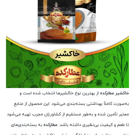
خاکشیر عطارکده
از بهترین نوع خاکشیرها انتخاب شده است و
به‌صورت کاملاً بهداشتی بسته‌بندی می‌شود. این محصول از منابع
معتبر تأمین شده و به‌طور مستقیم از کشاورزان مجرب تهیه می‌شود
تا طعم و کیفیت بی‌نظیری داشته باشد.
عطارکده
به بسته‌بندی‌های