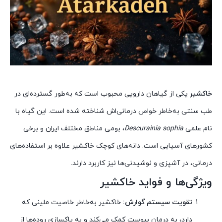
خاکشیر
یکی از گیاهان دارویی محبوب است که به‌طور گسترده‌ای در
طب سنتی به‌خاطر خواص درمانی‌اش شناخته شده است. این گیاه با
نام علمی
Descurainia sophia
، بومی مناطق مختلف ایران و برخی
کشورهای آسیایی است. دانه‌های کوچک خاکشیر علاوه بر استفاده‌های
درمانی، در آشپزی و نوشیدنی‌ها نیز کاربرد دارند.
ویژگی‌ها و فواید خاکشیر
تقویت سیستم گوارش:
خاکشیر به‌خاطر خاصیت ملینی که
دارد، به درمان یبوست کمک می‌کند و به پاکسازی روده‌ها از