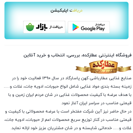
دریافت اپلیکیشن
فروشگاه اینترنتی عطارکده، بررسی، انتخاب و خرید آنلاین
صنایع غذایی عطارباشی کهن پاسارگاد در سال ۱۳۹۰ فعالیت خود را در
زمینه بسته بندی مواد غذایی شامل انواع حبوبات، ادویه جات، غلات و…..
با هدف عرضه با کیفیت محصولات غذایی در شان مردم ایران زمین و با
قیمتی مناسب در سراسر ایران آغاز نمود.
در حال حاضر نیز آین شرکت مفتخر است با عرضه محصولاتی با کیفیت و
قیمتی مناسب در کنار توزیع سریع محصولات اعم از حبوبات، ادویه جات،
غلات و….. خدماتی شایسته و در شان مشتریان عزیز خود ارائه نماید.