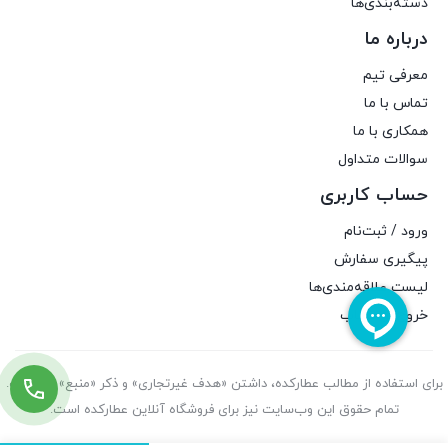
دسته‌بندی‌ها
درباره ما
معرفی تیم
تماس با ما
همکاری با ما
سوالات متداول
حساب کاربری
ورود / ثبت‌نام
پیگیری سفارش
لیست علاقه‌مندی‌ها
خروج از حساب
برای استفاده از مطالب عطارکده، داشتن «هدف غیرتجاری» و ذکر «منبع» کافیست.
تمام حقوق اين وب‌سايت نیز برای فروشگاه آنلاین عطارکده است.