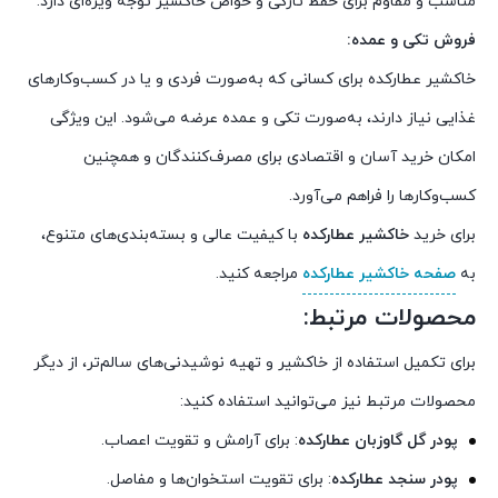
مناسب و مقاوم برای حفظ تازگی و خواص خاکشیر توجه ویژه‌ای دارد.
فروش تکی و عمده:
خاکشیر عطارکده برای کسانی که به‌صورت فردی و یا در کسب‌وکارهای
غذایی نیاز دارند، به‌صورت تکی و عمده عرضه می‌شود. این ویژگی
امکان خرید آسان و اقتصادی برای مصرف‌کنندگان و همچنین
کسب‌وکارها را فراهم می‌آورد.
برای خرید
خاکشیر عطارکده
با کیفیت عالی و بسته‌بندی‌های متنوع،
به
صفحه خاکشیر عطارکده
مراجعه کنید.
محصولات مرتبط:
برای تکمیل استفاده از خاکشیر و تهیه نوشیدنی‌های سالم‌تر، از دیگر
محصولات مرتبط نیز می‌توانید استفاده کنید:
پودر گل گاوزبان عطارکده
: برای آرامش و تقویت اعصاب.
پودر سنجد عطارکده
: برای تقویت استخوان‌ها و مفاصل.