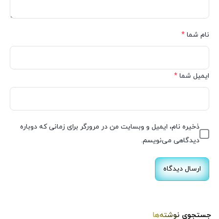
نام شما
*
ایمیل شما
*
ذخیره نام، ایمیل و وبسایت من در مرورگر برای زمانی که دوباره
دیدگاهی می‌نویسم.
جستجوی نوشته‌ها