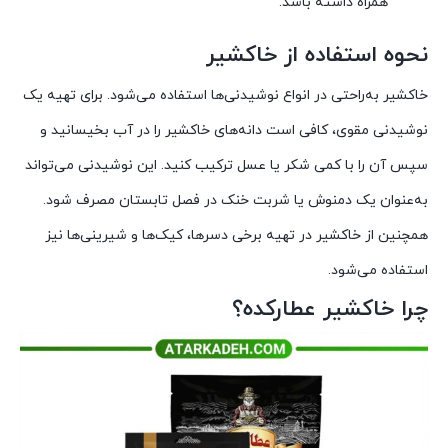
همراه داشته باشد.
نحوه استفاده از خاکشیر
خاکشیر به‌راحتی در انواع نوشیدنی‌ها استفاده می‌شود. برای تهیه یک
نوشیدنی مقوی، کافی است دانه‌های خاکشیر را در آب بخیسانید و
سپس آن را با کمی شکر یا عسل ترکیب کنید. این نوشیدنی می‌تواند
به‌عنوان یک دمنوش یا شربت خنک در فصل تابستان مصرف شود.
همچنین از خاکشیر در تهیه برخی دسرها، کیک‌ها و شیرینی‌ها نیز
استفاده می‌شود.
چرا خاکشیر عطارکده؟