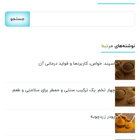
جستجو
برای:
نوشته‌های مرتبط
اسپند: خواص، کاربردها و فواید درمانی آن
چهار تخم: یک ترکیب سنتی و معطر برای سلامتی و طعم
پودر زردچوبه