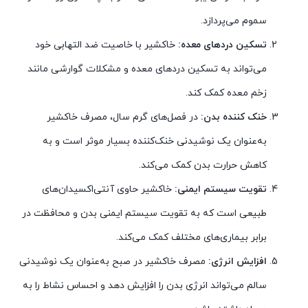
سموم می‌پردازد.
تسکین دردهای معده:
خاکشیر با خاصیت ضد التهابی خود
می‌تواند به تسکین دردهای معده و مشکلات گوارشی مانند
زخم معده کمک کند.
خنک کننده بدن:
در فصل‌های گرم سال، مصرف خاکشیر
به‌عنوان یک نوشیدنی خنک‌کننده بسیار موثر است و به
کاهش حرارت بدن کمک می‌کند.
تقویت سیستم ایمنی:
خاکشیر حاوی آنتی‌اکسیدان‌های
طبیعی است که به تقویت سیستم ایمنی بدن و محافظت در
برابر بیماری‌های مختلف کمک می‌کند.
افزایش انرژی:
مصرف خاکشیر در صبح به‌عنوان یک نوشیدنی
سالم می‌تواند انرژی بدن را افزایش دهد و احساس نشاط را به