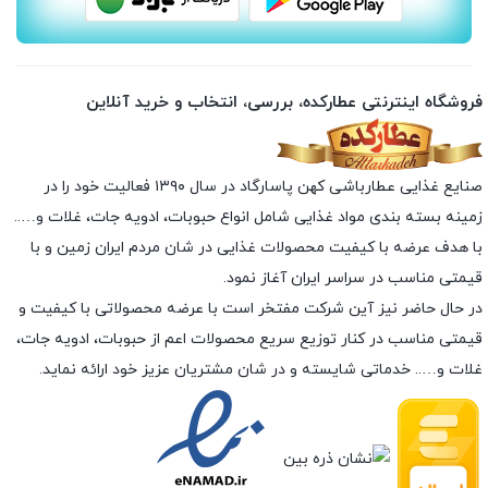
فروشگاه اینترنتی عطارکده، بررسی، انتخاب و خرید آنلاین
صنایع غذایی عطارباشی کهن پاسارگاد در سال ۱۳۹۰ فعالیت خود را در
زمینه بسته بندی مواد غذایی شامل انواع حبوبات، ادویه جات، غلات و…..
با هدف عرضه با کیفیت محصولات غذایی در شان مردم ایران زمین و با
قیمتی مناسب در سراسر ایران آغاز نمود.
در حال حاضر نیز آین شرکت مفتخر است با عرضه محصولاتی با کیفیت و
قیمتی مناسب در کنار توزیع سریع محصولات اعم از حبوبات، ادویه جات،
غلات و….. خدماتی شایسته و در شان مشتریان عزیز خود ارائه نماید.