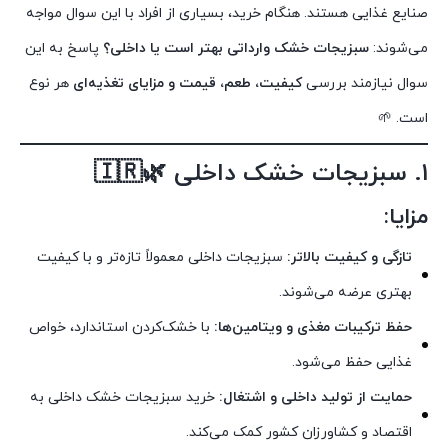
صنایع غذایی هستند. هنگام خرید، بسیاری از افراد با این سوال مواجه
می‌شوند:
سبزیجات خشک وارداتی بهتر است یا داخلی؟
پاسخ به این
سوال نیازمند بررسی
کیفیت، طعم، قیمت و مزایای تغذیه‌ای
هر نوع
است. 🌱
۱. سبزیجات خشک داخلی 🌿🇮🇷
مزایا:
تازگی و کیفیت بالاتر:
سبزیجات داخلی معمولاً تازه‌تر و با کیفیت
بهتری عرضه می‌شوند.
حفظ ترکیبات مغذی و ویتامین‌ها:
با خشک‌کردن استاندارد، خواص
غذایی حفظ می‌شود.
حمایت از تولید داخلی و اشتغال:
خرید سبزیجات خشک داخلی به
اقتصاد و کشاورزان کشور کمک می‌کند.