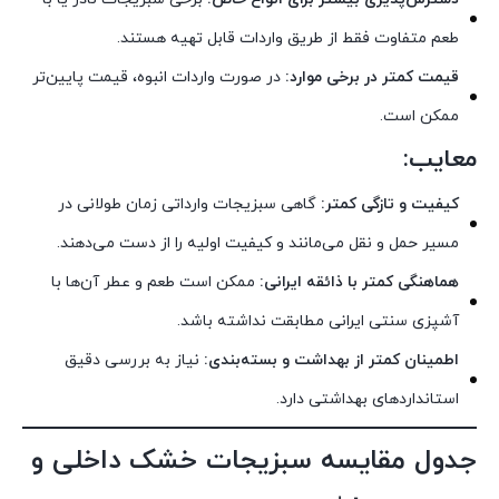
طعم متفاوت فقط از طریق واردات قابل تهیه هستند.
قیمت کمتر در برخی موارد:
در صورت واردات انبوه، قیمت پایین‌تر
ممکن است.
معایب:
کیفیت و تازگی کمتر:
گاهی سبزیجات وارداتی زمان طولانی در
مسیر حمل و نقل می‌مانند و کیفیت اولیه را از دست می‌دهند.
هماهنگی کمتر با ذائقه ایرانی:
ممکن است طعم و عطر آن‌ها با
آشپزی سنتی ایرانی مطابقت نداشته باشد.
اطمینان کمتر از بهداشت و بسته‌بندی:
نیاز به بررسی دقیق
استانداردهای بهداشتی دارد.
جدول مقایسه سبزیجات خشک داخلی و