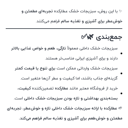
✨ با این روش، سبزیجات خشک عطارکده
تجربه‌ای مطمئن و
خوش‌عطر برای آشپزی و تغذیه سالم
فراهم می‌کنند.
جمع‌بندی 🌿✅
سبزیجات خشک داخلی معمولاً
تازگی، طعم و خواص غذایی بالاتر
دارند و برای آشپزی ایرانی مناسب‌تر هستند.
سبزیجات خشک وارداتی ممکن است
برای تنوع یا قیمت کمتر
گزینه‌ای جذاب باشند، اما کیفیت و عطر آن‌ها متغیر است.
خرید از فروشگاه معتبر مانند
عطارکده
تضمین‌کننده
کیفیت،
بسته‌بندی بهداشتی و تازه بودن سبزیجات خشک داخلی
است.
🌱
عطارکده با ارائه سبزیجات خشک داخلی تازه و خوش‌عطر، تجربه‌ای
مطمئن و خوش‌طعم برای آشپزی و تغذیه سالم فراهم می‌کند.