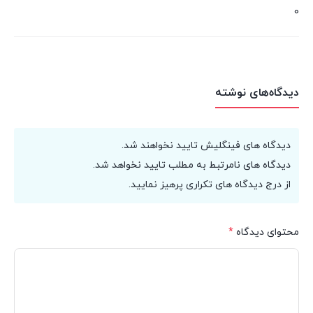
0
دیدگاه‌های نوشته
دیدگاه های فینگلیش تایید نخواهند شد.
دیدگاه های نامرتبط به مطلب تایید نخواهد شد.
از درج دیدگاه های تکراری پرهیز نمایید.
محتوای دیدگاه
*