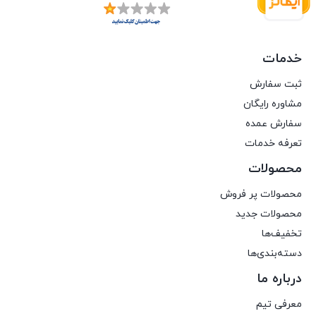
خدمات
ثبت سفارش
مشاوره رایگان
سفارش عمده
تعرفه خدمات
محصولات
محصولات پر فروش
محصولات جدید
تخفیف‌ها
دسته‌بندی‌ها
درباره ما
معرفی تیم