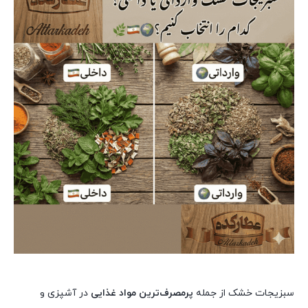
سبزیجات خشک از جمله
پرمصرف‌ترین مواد غذایی
در آشپزی و