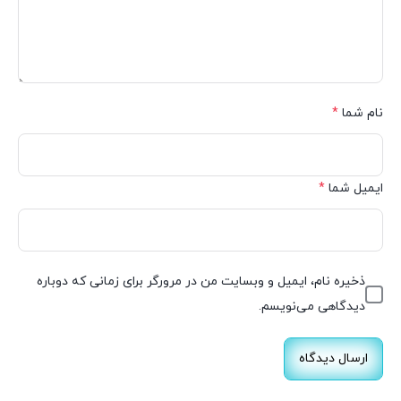
نام شما
*
ایمیل شما
*
ذخیره نام، ایمیل و وبسایت من در مرورگر برای زمانی که دوباره
دیدگاهی می‌نویسم.