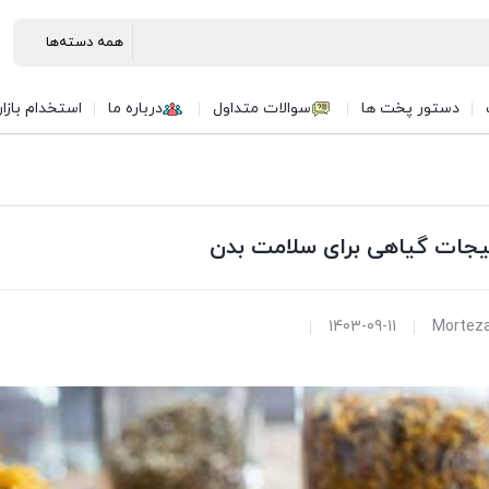
دستور پخت ها
سوالات متداول
درباره ما
استخدام بازا
قیجات گیاهی برای سلامت بدن
1403-09-11
Morteza