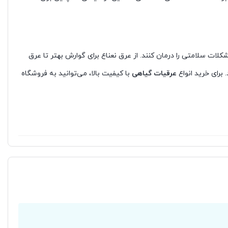
لات سلامتی را درمان کنند. از عرق نعناع برای گوارش بهتر تا عرق
برای خرید انواع
عرقیات گیاهی
با کیفیت بالا، می‌توانید به فروشگاه