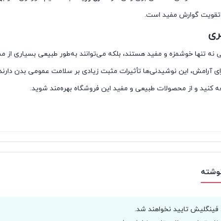
تقویت گوارش مفید است.
ری
نه تنها خوشمزه و مفید هستند، بلکه می‌توانند به‌طور طبیعی بسیاری از مشک
ای آرامش، این نوشیدنی‌ها تأثیرات مثبت زیادی بر سلامت عمومی بدن دارند. 
ه کنید و از محصولات طبیعی و مفید این فروشگاه بهره‌مند شوید.
نوشته
 فینگلیش تایید نخواهند شد.