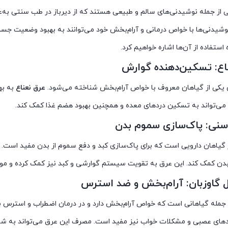
 از جمله نوشیدنی‌های سالم و طبیعی هستند که از دیرباز در طب سنتی به‌ع
نوشیدنی‌ها با خواص درمانی و آرام‌بخش خود می‌توانند به بهبود وضعیت جسما
استفاده از آن‌ها اشاره خواهیم کرد.
اع: تسکین‌دهنده گوارش
ان یکی از گیاهان معروف با خواص آرام‌بخش شناخته می‌شود.
عرق نعناع
به به
می‌تواند به تسکین دردهای معده و همچنین بهبود هضم غذا کمک کند.
سنی: پاک‌سازی سموم بدن
 گیاهان دارویی است که برای پاک‌سازی کبد و دفع سموم از بدن مفید است.
دن کمک کند. این عرق به تقویت سیستم گوارشی و کبد نیز کمک کرده و 
 گاوزبان: آرام‌بخش و ضد استرس
ز جمله گیاهانی است که خواص آرام‌بخش دارد و در درمان اضطراب و استرس 
ای عصبی و مشکلات خواب نیز مفید است. مصرف این عرق می‌تواند به شما ک