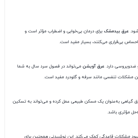
شود.
عرق بیدمشک
برای درمان بی‌خوابی و اضطراب مؤثر است و
احساس بی‌قراری می‌کنند، بسیار مفید است.
 ضدویروسی دارد.
عرق آویشن
می‌تواند در فصول سرد سال به شما
سکین مشکلات تنفسی مانند سرفه و گلودرد مفید است.
 گیاهی به‌عنوان یک مسکن طبیعی عمل کرده و می‌تواند به تسکین
ه‌حل مؤثری باشد.
هبود مشکلات قاعدگی کمک می‌کند. این نوشیدنی همچنین برای