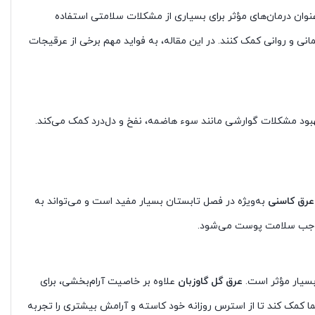
نوان درمان‌های مؤثر برای بسیاری از مشکلات سلامتی استفاده
نی و روانی کمک کنند. در این مقاله، به فواید مهم برخی از عرقیجات
بود مشکلات گوارشی مانند سوء هاضمه، نفخ و دل‌درد کمک می‌کند.
عرق کاسنی
به‌ویژه در فصل تابستان بسیار مفید است و می‌تواند به
موجب سلامت پوست می‌شود.
بسیار مؤثر است.
عرق گل گاوزبان
علاوه بر خاصیت آرام‌بخشی، برای
مک کند تا از استرس روزانه خود کاسته و آرامش بیشتری را تجربه