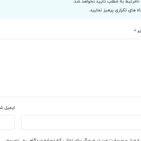
نامرتبط به مطلب تایید نخواهد شد.
اه های تکراری پرهیز نمایید.
ه
*
ایمیل ش
 ایمیل و وبسایت من در مرورگر برای زمانی که دوباره دیدگاهی می‌نویسم.