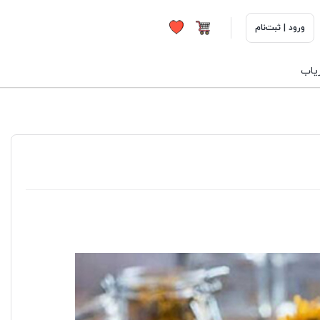
ورود | ثبت‌نام
ریاب