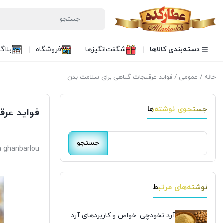
دسته‌بندی کالاها
شگفت‌انگیزها
فروشگاه
بلاگ
خانه
/
عمومی
/ فواید عرقیجات گیاهی برای سلامت بدن
جستجوی نوشته‌ها
فواید عر
جستجو
 ghanbarlou
برای:
نوشته‌های مرتبط
آرد نخودچی: خواص و کاربردهای آرد