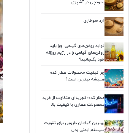
نخودچی در آشپزی
آرد سوخاری
فواید روغن‌های گیاهی: چرا باید
روغن‌های گیاهی را در رژیم روزانه
خود بگنجانید؟
چرا کیفیت محصولات عطار کده
همیشه بهترین است؟
عطار کده؛ تجربه‌ای متفاوت از خرید
محصولات عطاری با کیفیت بالا
بهترین گیاهان دارویی برای تقویت
سیستم ایمنی بدن