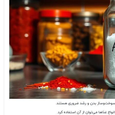
 سوخت‌وساز بدن و رشد ضروری هستند.
اع غذاها می‌توان از آن استفاده کرد.