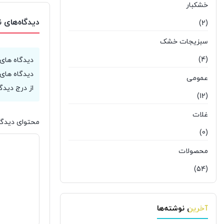
خشکبار
دیدگاه‌های 
(2)
سبزیجات خشک
(4)
دیدگاه های
دیدگاه های 
عمومی
از درج دیدگ
(12)
غلات
محتوای دیدگا
(0)
محصولات
(54)
آخرین نوشته‌ها