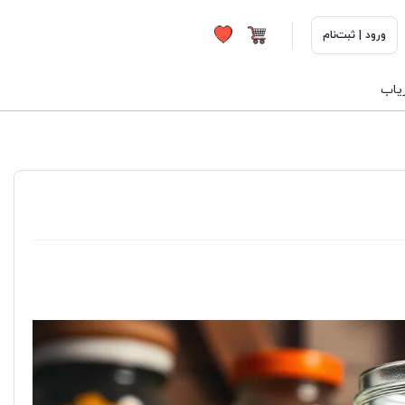
ورود | ثبت‌نام
ریاب