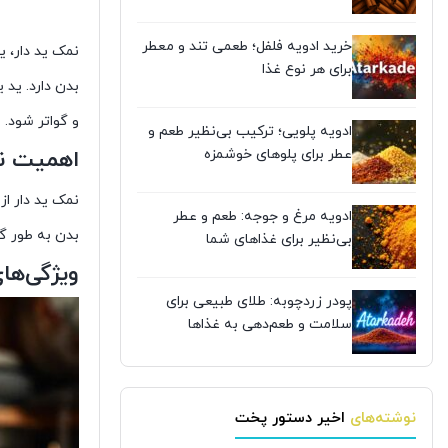
خرید ادویه فلفل؛ طعمی تند و معطر
نمک ید دار، ی
برای هر نوع غذا
بدن دارد. ید
و گواتر شود.
ادویه پلویی؛ ترکیب بی‌نظیر طعم و
عطر برای پلوهای خوشمزه
اهمیت نم
نمک ید دار از
ادویه مرغ و جوجه: طعم و عطر
بدن به طور گس
بی‌نظیر برای غذاهای شما
ویژگی‌ها
پودر زردچوبه: طلای طبیعی برای
سلامت و طعم‌دهی به غذاها
نوشته‌های اخیر دستور پخت