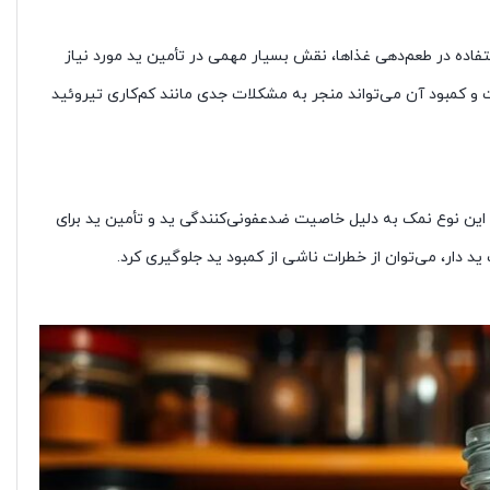
تفاده در طعم‌دهی غذاها، نقش بسیار مهمی در تأمین ید مورد نیاز
و کمبود آن می‌تواند منجر به مشکلات جدی مانند کم‌کاری تیروئید
. این نوع نمک به دلیل خاصیت ضدعفونی‌کنندگی ید و تأمین ید برای
د دار، می‌توان از خطرات ناشی از کمبود ید جلوگیری کرد.