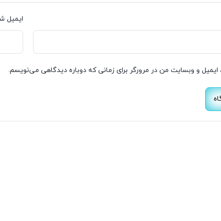
ایمیل ش
 ایمیل و وبسایت من در مرورگر برای زمانی که دوباره دیدگاهی می‌نویسم.