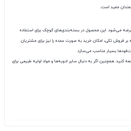
مندان مفید است.
ضه می‌شود. این محصول در بسته‌بندی‌های کوچک برای استفاده
 بر فروش تکی، امکان خرید به صورت عمده را نیز برای مشتریان
ست‌فودها بسیار مناسب می‌سازد.
عه کنید. همچنین اگر به دنبال سایر ادویه‌ها و مواد اولیه طبیعی برای