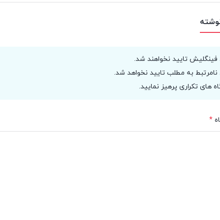
نوشته
 فینگلیش تایید نخواهند شد.
نامرتبط به مطلب تایید نخواهد شد.
اه های تکراری پرهیز نمایید.
ه
*