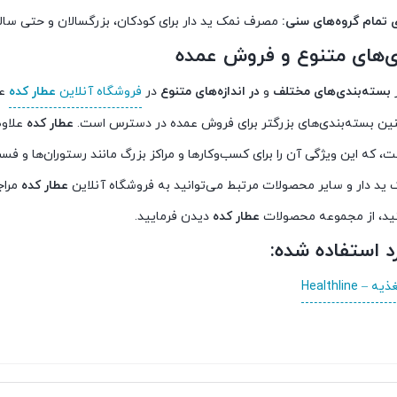
 تمام گروه‌های سنی:
مصرف نمک ید دار برای کودکان، بزرگسالان و حتی سال
ی‌های متنوع و فروش عمده
ر
بسته‌بندی‌های مختلف
و
در اندازه‌های متنوع
در
فروشگاه آنلاین
عطار کده
عر
ین بسته‌بندی‌های بزرگتر برای فروش عمده در دسترس است.
عطار کده
علاوه
ت، که این ویژگی آن را برای کسب‌وکارها و مراکز بزرگ مانند رستوران‌ها و ف
 ید دار و سایر محصولات مرتبط می‌توانید به فروشگاه آنلاین
عطار کده
مراج
ید، از مجموعه محصولات
عطار کده
دیدن فرمایید.
د استفاده شده:
Healthline