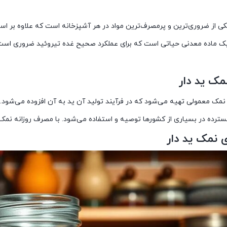
کی از ضروری‌ترین و پرمصرف‌ترین مواد در هر آشپزخانه است که علاوه بر اس
 یک ماده معدنی حیاتی است که برای عملکرد صحیح غده تیروئید ضروری است 
ک ید دار
 نمک معمولی تهیه می‌شود که در فرآیند تولید آن ید به آن افزوده می‌شود
ترده در بسیاری از کشورها توصیه و استفاده می‌شود. با مصرف روزانه نمک ی
ی نمک ید دار