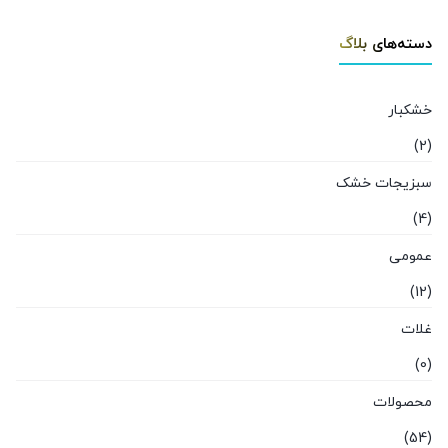
دسته‌های بلاگ
خشکبار
(2)
سبزیجات خشک
(4)
عمومی
(12)
غلات
(0)
محصولات
(54)