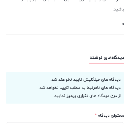
باشید.
0
دیدگاه‌های نوشته
دیدگاه های فینگلیش تایید نخواهند شد.
دیدگاه های نامرتبط به مطلب تایید نخواهد شد.
از درج دیدگاه های تکراری پرهیز نمایید.
محتوای دیدگاه
*