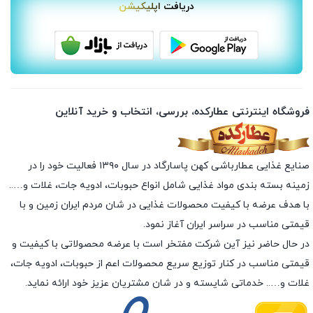
دریافت اپلیکیشن
فروشگاه اینترنتی عطارکده، بررسی، انتخاب و خرید آنلاین
صنایع غذایی عطارباشی کهن پاسارگاد در سال ۱۳۹۰ فعالیت خود را در
زمینه بسته بندی مواد غذایی شامل انواع حبوبات، ادویه جات، غلات و…..
با هدف عرضه با کیفیت محصولات غذایی در شان مردم ایران زمین و با
قیمتی مناسب در سراسر ایران آغاز نمود.
در حال حاضر نیز آین شرکت مفتخر است با عرضه محصولاتی با کیفیت و
قیمتی مناسب در کنار توزیع سریع محصولات اعم از حبوبات، ادویه جات،
غلات و….. خدماتی شایسته و در شان مشتریان عزیز خود ارائه نماید.