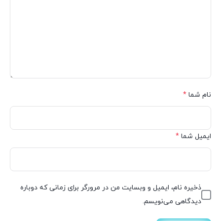
نام شما
*
ایمیل شما
*
ذخیره نام، ایمیل و وبسایت من در مرورگر برای زمانی که دوباره
دیدگاهی می‌نویسم.