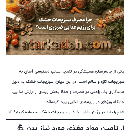
یکی از چالش‌های همیشگی در تغذیه سالم،
دسترسی آسان به
سبزیجات تازه و سالم
است. در این میان،
سبزیجات خشک
به دلیل
ماندگاری بالا، راحتی در مصرف و حفظ بخش زیادی از ارزش غذایی،
جایگاه ویژه‌ای در رژیم‌های غذایی پیدا کرده‌اند.
اما چرا باید در رژیم غذایی خود از سبزیجات خشک استفاده کنیم؟ 🌱
۱. تامین مواد مغذی مورد نیاز بدن 💪