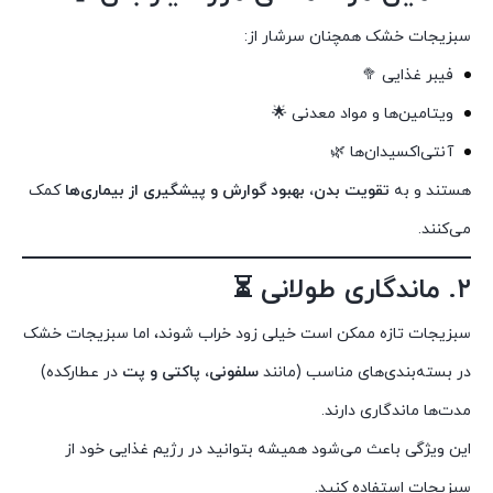
سبزیجات خشک همچنان سرشار از:
فیبر غذایی 🥦
ویتامین‌ها و مواد معدنی 🌟
آنتی‌اکسیدان‌ها 🌿
هستند و به
تقویت بدن، بهبود گوارش و پیشگیری از بیماری‌ها
کمک
می‌کنند.
۲. ماندگاری طولانی ⏳
سبزیجات تازه ممکن است خیلی زود خراب شوند، اما سبزیجات خشک
در بسته‌بندی‌های مناسب (مانند
سلفونی، پاکتی و پت
در عطارکده)
مدت‌ها ماندگاری دارند.
این ویژگی باعث می‌شود همیشه بتوانید در رژیم غذایی خود از
سبزیجات استفاده کنید.