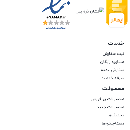
خدمات
ثبت سفارش
مشاوره رایگان
سفارش عمده
تعرفه خدمات
محصولات
محصولات پر فروش
محصولات جدید
تخفیف‌ها
دسته‌بندی‌ها