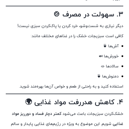
۳. سهولت در مصرف 🍲
دیگر نیازی به شست‌وشو، خرد کردن یا پاک‌کردن سبزی نیست!
کافی است سبزیجات خشک را در غذاهای مختلف مانند:
آش‌ها 🍵
خورش‌ها 🍛
سالادها 🥗
دمنوش‌ها 🍵
استفاده کنید و به راحتی از طعم و خواص آن‌ها بهره‌مند شوید.
۴. کاهش هدررفت مواد غذایی 🌍
خشک‌کردن سبزیجات باعث می‌شود
کمتر دچار فساد و دورریز مواد
غذایی
شویم. این موضوع به ویژه در رژیم‌های غذایی پایدار و سالم