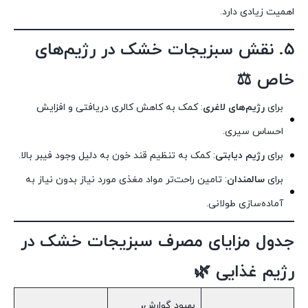
اهمیت زیادی دارد.
۵. نقش سبزیجات خشک در رژیم‌های
خاص ⚖️
برای
رژیم‌های لاغری
: کمک به کاهش کالری دریافتی و افزایش
احساس سیری.
برای
رژیم دیابتی
: کمک به تنظیم قند خون به دلیل وجود فیبر بالا.
برای
سالمندان
: تامین راحت‌تر مواد مغذی مورد نیاز بدون نیاز به
آماده‌سازی طولانی.
جدول مزایای مصرف سبزیجات خشک در
رژیم غذایی 🌿
بهبود گوارش،