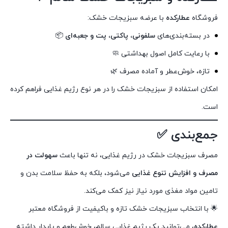
فروشگاه
عطارکده
با عرضه سبزیجات خشک:
در بسته‌بندی‌های
سلفونی، پاکتی، پت و جعبه‌ای
📦
با رعایت کامل اصول بهداشتی 🧼
تازه، خوش‌عطر و آماده مصرف 🌿
امکان استفاده از سبزیجات خشک را در هر نوع رژیم غذایی فراهم کرده
است.
جمع‌بندی ✅
مصرف سبزیجات خشک در رژیم غذایی، نه تنها باعث
سهولت در
مصرف و افزایش تنوع غذایی
می‌شود، بلکه به حفظ سلامت بدن و
تامین مواد مغذی مورد نیاز نیز کمک می‌کند.
🌟 با انتخاب سبزیجات خشک تازه و باکیفیت از فروشگاه معتبر
عطارکده
، می‌توانید یک رژیم غذایی سالم، خوش‌طعم و پایدار داشته