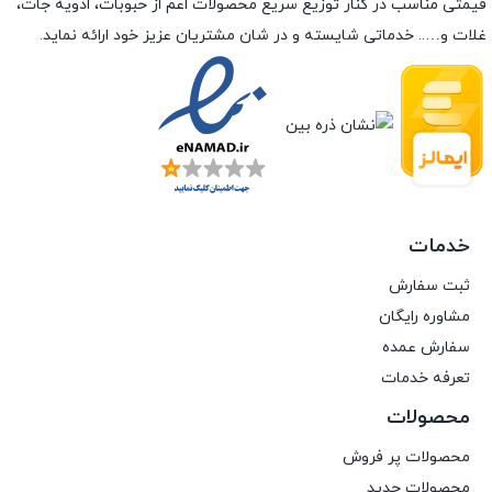
قیمتی مناسب در کنار توزیع سریع محصولات اعم از حبوبات، ادویه جات،
غلات و….. خدماتی شایسته و در شان مشتریان عزیز خود ارائه نماید.
خدمات
ثبت سفارش
مشاوره رایگان
سفارش عمده
تعرفه خدمات
محصولات
محصولات پر فروش
محصولات جدید