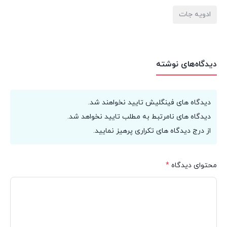
ادویه جات
دیدگاه‌های نوشته
دیدگاه های فینگلیش تایید نخواهند شد.
دیدگاه های نامرتبط به مطلب تایید نخواهد شد.
از درج دیدگاه های تکراری پرهیز نمایید.
محتوای دیدگاه
*