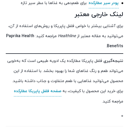
پودر سیر عطارکده
: برای طعم‌دهی به غذاها با عطر سیر تازه
لینک خارجی معتبر
برای آشنایی بیشتر با خواص فلفل پاپریکا و روش‌های استفاده از آن،
می‌توانید به مقاله معتبر از
Healthline
مراجعه کنید:
Paprika Health
.
Benefits
نتیجه‌گیری
فلفل پاپریکا عطارکده یک ادویه طبیعی است که به‌خوبی
می‌تواند طعم و رنگ غذاهای شما را بهبود بخشد. با استفاده از این
محصول می‌توانید غذاهایی با طعم متفاوت و جذاب داشته باشید.
برای خرید این محصول با کیفیت، به
صفحه فلفل پاپریکا عطارکده
مراجعه کنید.
0