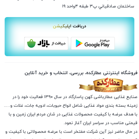
ساختمان صادقياني پ٣ طبقه ٤واحد ۱۹
دریافت اپلیکیشن
فروشگاه اینترنتی عطارکده، بررسی، انتخاب و خرید آنلاین
صنایع غذایی عطارباشی کهن پاسارگاد در سال ۱۳۹۰ فعالیت خود را در
زمینه بسته بندی مواد غذایی شامل انواع حبوبات، ادویه جات، غلات و…..
با هدف عرضه با کیفیت محصولات غذایی در شان مردم ایران زمین و با
قیمتی مناسب در سراسر ایران آغاز نمود.
در حال حاضر نیز آین شرکت مفتخر است با عرضه محصولاتی با کیفیت و