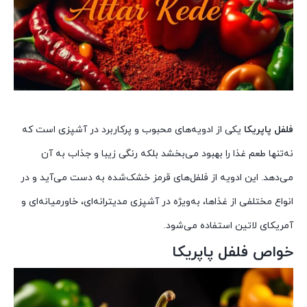
فلفل پاپریکا
یکی از ادویه‌های محبوب و پرکاربرد در آشپزی است که
نه‌تنها طعم غذا را بهبود می‌بخشد بلکه رنگی زیبا و جذاب به آن
می‌دهد. این ادویه از فلفل‌های قرمز خشک‌شده به دست می‌آید و در
انواع مختلفی از غذاها، به‌ویژه در آشپزی مدیترانه‌ای، خاورمیانه‌ای و
آمریکای لاتین استفاده می‌شود.
خواص فلفل پاپریکا