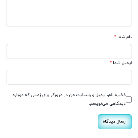
نام شما
*
ایمیل شما
*
ذخیره نام، ایمیل و وبسایت من در مرورگر برای زمانی که دوباره
دیدگاهی می‌نویسم.