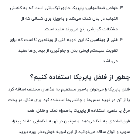
خواص ضدالتهابی:
پاپریکا حاوی ترکیباتی است که به کاهش
التهاب در بدن کمک می‌کند و به‌ویژه برای کسانی که از
مشکلات گوارشی رنج می‌برند مفید است.
غنی از ویتامین C:
این ادویه غنی از ویتامین C است که برای
تقویت سیستم ایمنی بدن و جلوگیری از بیماری‌ها مفید
می‌باشد.
چطور از فلفل پاپریکا استفاده کنیم؟
فلفل پاپریکا را می‌توان به‌طور مستقیم به غذاهای مختلف اضافه کرد
یا از آن در تهیه سس‌ها و چاشنی‌ها استفاده کرد. برای مثال، در پخت
مرغ یا ماهی، استفاده از پاپریکا به‌همراه نمک و فلفل، طعم
فوق‌العاده‌ای به غذا می‌دهد. همچنین در تهیه غذاهایی مانند پیتزا،
سوپ و انواع سالاد می‌توانید از این ادویه خوش‌عطر بهره ببرید.