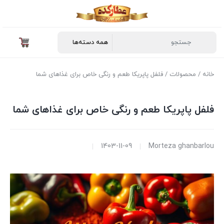
خانه
/
محصولات
/ فلفل پاپریکا طعم و رنگی خاص برای غذاهای شما
فلفل پاپریکا طعم و رنگی خاص برای غذاهای شما
1403-11-09
Morteza ghanbarlou