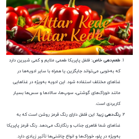
طعم‌دهی خاص:
فلفل پاپریکا طعمی ملایم و کمی شیرین دارد
که به‌خوبی می‌تواند جایگزین یا همراه با سایر ادویه‌ها در
غذاهای مختلف استفاده شود. این ادویه به‌ویژه در غذاهایی
مانند خوراک‌های گوشتی، سوپ‌ها، سالادها و سس‌ها بسیار
کاربردی است.
رنگ‌دهی زیبا:
این فلفل دارای رنگ قرمز روشن است که به
غذاهای شما ظاهری جذاب و رنگارنگ می‌دهد. رنگ قرمز پاپریکا
به‌ویژه در پلو، خوراک‌ها و انواع چاشنی‌ها تأثیر زیادی دارد.