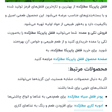
فلفل پاپریکا عطارکده
از بهترین و تازه‌ترین فلفل‌های قرمز تولید شده
و با بسته‌بندی‌های مناسب عرضه می‌شود. این محصول طعمی اصیل و
باکیفیت دارد و به‌طور طبیعی از مواد اولیه تهیه می‌شود.
فروش تکی و عمده:
شما می‌توانید
فلفل پاپریکا عطارکده
را به‌صورت
تکی یا عمده خریداری کنید و از طعم طبیعی و خواص آن بهره‌مند
شوید. برای خرید
فلفل پاپریکا عطارکده
، به
صفحه محصول فلفل پاپریکا عطارکده
مراجعه کنید.
محصولات مرتبط:
اگر به دنبال محصولات مشابه هستید، این گزینه‌ها می‌توانند
انتخاب‌های خوبی برای شما باشند:
پودر فلفل سیاه عطارکده
: برای طعم‌دهی به غذاها و انواع چاشنی‌ها
ادویه کاری عطارکده
: برای افزودن طعم و رنگ به غذاهای کاری