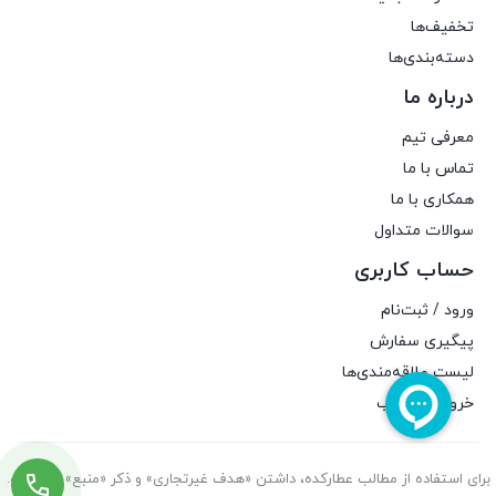
تخفیف‌ها
دسته‌بندی‌ها
درباره ما
معرفی تیم
تماس با ما
همکاری با ما
سوالات متداول
حساب کاربری
ورود / ثبت‌نام
پیگیری سفارش
لیست علاقه‌مندی‌ها
خروج از حساب
برای استفاده از مطالب عطارکده، داشتن «هدف غیرتجاری» و ذکر «منبع» کافیست.