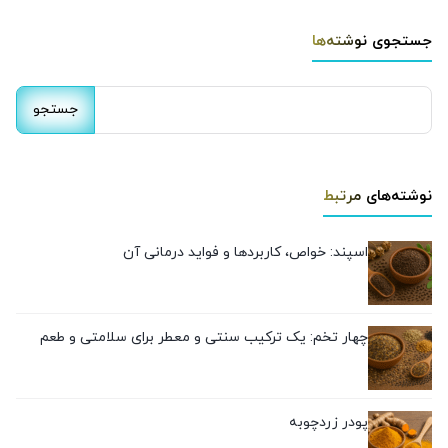
جستجوی نوشته‌ها
جستجو
برای:
نوشته‌های مرتبط
اسپند: خواص، کاربردها و فواید درمانی آن
چهار تخم: یک ترکیب سنتی و معطر برای سلامتی و طعم
پودر زردچوبه