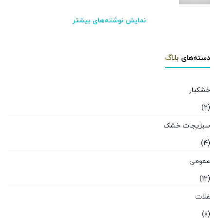
نمایش نوشته‌های بیشتر
دسته‌های بلاگ
خشکبار
(2)
سبزیجات خشک
(4)
عمومی
(12)
غلات
(0)