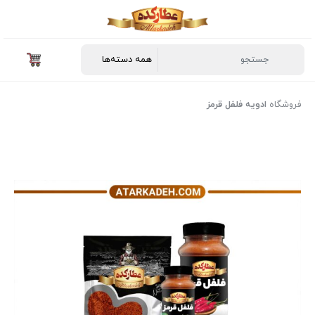
فروشگاه
ادویه فلفل قرمز