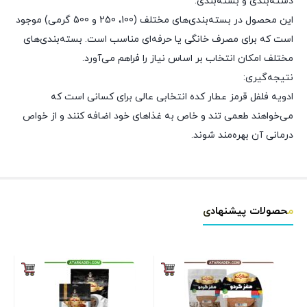
دسته‌بندی و بسته‌بندی:
این محصول در بسته‌بندی‌های مختلف (100، 250 و 500 گرمی) موجود
است که برای مصرف خانگی یا حرفه‌ای مناسب است. بسته‌بندی‌های
مختلف امکان انتخاب بر اساس نیاز را فراهم می‌آورد.
نتیجه‌گیری:
ادویه فلفل قرمز عطار کده انتخابی عالی برای کسانی است که
می‌خواهند طعمی تند و خاص به غذاهای خود اضافه کنند و از خواص
درمانی آن بهره‌مند شوند.
محصولات پیشنهادی