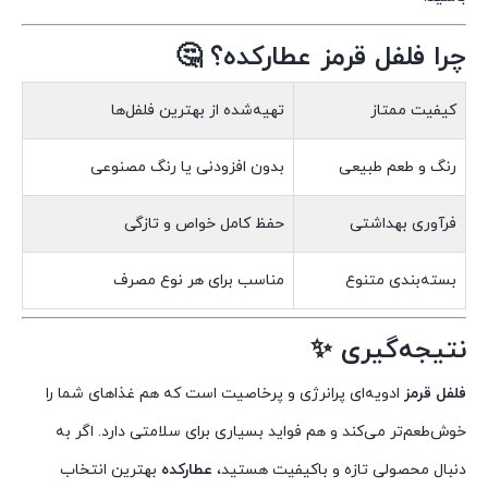
چرا فلفل قرمز عطارکده؟ 🤔
کیفیت ممتاز
تهیه‌شده از بهترین فلفل‌ها
رنگ و طعم طبیعی
بدون افزودنی یا رنگ مصنوعی
فرآوری بهداشتی
حفظ کامل خواص و تازگی
بسته‌بندی متنوع
مناسب برای هر نوع مصرف
نتیجه‌گیری ✨
فلفل قرمز
ادویه‌ای پرانرژی و پرخاصیت است که هم غذاهای شما را
خوش‌طعم‌تر می‌کند و هم فواید بسیاری برای سلامتی دارد. اگر به
دنبال محصولی تازه و باکیفیت هستید،
عطارکده
بهترین انتخاب