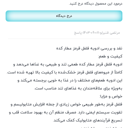
درمورد این محصول دیدگاه درج کنید.
درج دیدگاه
مرتضی قنبرلو
1403-09-07
پاسخ
نقد و بررسی ادویه فلفل قرمز عطار کده
کیفیت و طعم:
ادویه فلفل قرمز عطار کده طعمی تند و طبیعی به غذاها می‌دهد و
کاملاً از میوه‌های فلفل قرمز خشک‌شده با کیفیت بالا تهیه شده است.
این ادویه طعم‌های مختلف را در غذا به خوبی برجسته می‌کند و
به‌ویژه برای علاقه‌مندان به غذاهای تند مناسب است.
خواص و مزایا:
فلفل قرمز به‌طور طبیعی خواص زیادی از جمله افزایش متابولیسم و
تقویت سیستم ایمنی دارد. مصرف منظم آن به بهبود سلامت قلب و
تسریع فرآیندهای متابولیک کمک می‌کند.