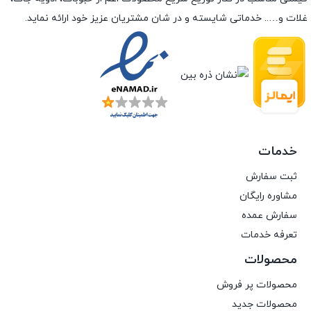
غلات و….. خدماتی شایسته و در شان مشتریان عزیز خود ارائه نماید.
خدمات
ثبت سفارش
مشاوره رایگان
سفارش عمده
تعرفه خدمات
محصولات
محصولات پر فروش
محصولات جدید