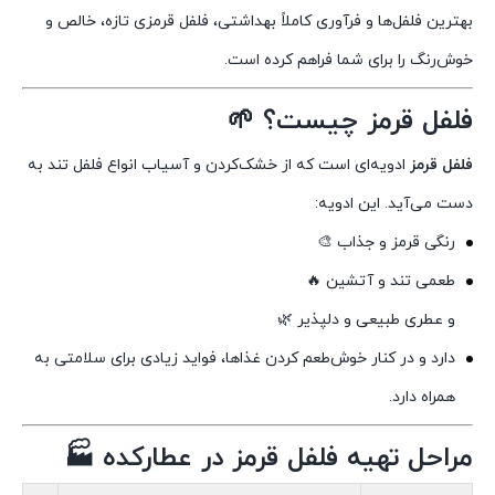
بهترین فلفل‌ها و فرآوری کاملاً بهداشتی، فلفل قرمزی تازه، خالص و
خوش‌رنگ را برای شما فراهم کرده است.
فلفل قرمز چیست؟ 🌱
فلفل قرمز
ادویه‌ای است که از خشک‌کردن و آسیاب انواع فلفل تند به
دست می‌آید. این ادویه:
رنگی قرمز و جذاب 🎨
طعمی تند و آتشین 🔥
و عطری طبیعی و دلپذیر 🌿
دارد و در کنار خوش‌طعم کردن غذاها، فواید زیادی برای سلامتی به
همراه دارد.
مراحل تهیه فلفل قرمز در عطارکده 🏭