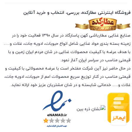
فروشگاه اینترنتی عطارکده، بررسی، انتخاب و خرید آنلاین
صنایع غذایی عطارباشی کهن پاسارگاد در سال ۱۳۹۰ فعالیت خود را در
زمینه بسته بندی مواد غذایی شامل انواع حبوبات، ادویه جات، غلات و…..
با هدف عرضه با کیفیت محصولات غذایی در شان مردم ایران زمین و با
قیمتی مناسب در سراسر ایران آغاز نمود.
در حال حاضر نیز آین شرکت مفتخر است با عرضه محصولاتی با کیفیت و
قیمتی مناسب در کنار توزیع سریع محصولات اعم از حبوبات، ادویه جات،
غلات و….. خدماتی شایسته و در شان مشتریان عزیز خود ارائه نماید.