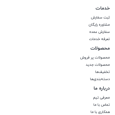
خدمات
ثبت سفارش
مشاوره رایگان
سفارش عمده
تعرفه خدمات
محصولات
محصولات پر فروش
محصولات جدید
تخفیف‌ها
دسته‌بندی‌ها
درباره ما
معرفی تیم
تماس با ما
همکاری با ما