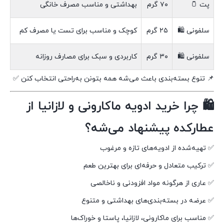
پت 🫙
۷۰ گرم
بهداشتی و مناسب مصرف خانگی
سلفونی 🛍️
۲۵ گرم
کوچک و مناسب برای تست یا مصرف کم
سلفونی 🛍️
۳۰ گرم
کاربردی و سبک برای مصارف روزانه
📌 تنوع بسته‌بندی باعث می‌شه همه بتونن به‌راحتی انتخاب کنن ✅
🛍️ چرا خرید ادویه ماکارونی و لازانیا از
عطارکده پیشنهاد می‌شه؟
✅ تهیه‌شده از ادویه‌های تازه و مرغوب
✅ ترکیب متعادل و حرفه‌ای برای بهترین طعم
✅ عاری از هرگونه مواد افزودنی و ناخالصی
✅ عرضه در بسته‌بندی‌های بهداشتی و متنوع
✅ مناسب برای ماکارونی، لازانیا، پاستا و خوراک‌ها