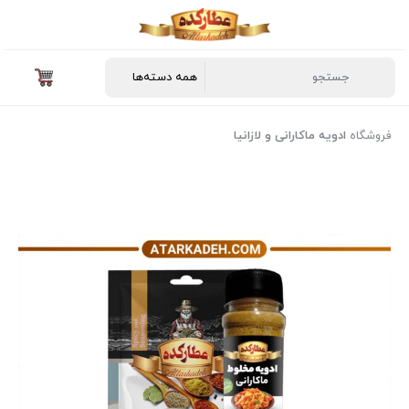
فروشگاه
ادویه ماکارانی و لازانیا