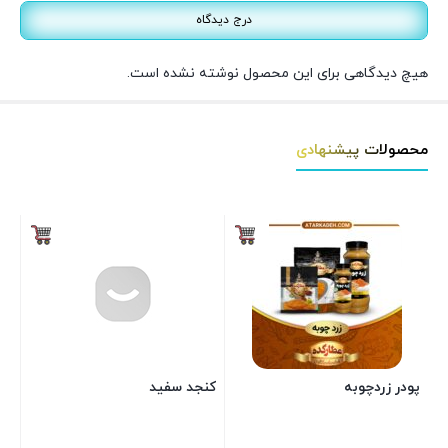
درج دیدگاه
هیچ دیدگاهی برای این محصول نوشته نشده است.
محصولات پیشنهادی
پودر زردچوبه
کنجد سفید