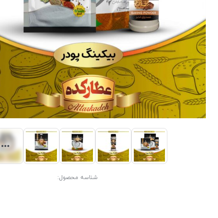
شناسه محصول: