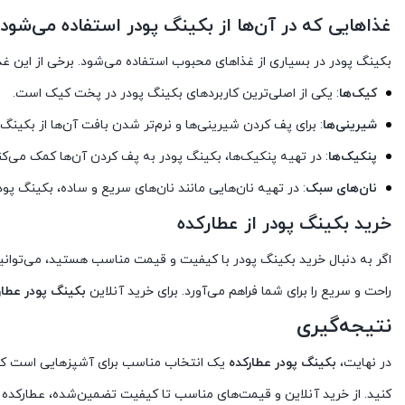
غذاهایی که در آن‌ها از بکینگ پودر استفاده می‌شود
بکینگ پودر در بسیاری از غذاهای محبوب استفاده می‌شود. برخی از این غذاه
کیک‌ها
: یکی از اصلی‌ترین کاربردهای بکینگ پودر در پخت کیک است.
شیرینی‌ها
: برای پف کردن شیرینی‌ها و نرم‌تر شدن بافت آن‌ها از بکینگ
پنکیک‌ها
: در تهیه پنکیک‌ها، بکینگ پودر به پف کردن آن‌ها کمک می‌کن
نان‌های سبک
: در تهیه نان‌هایی مانند نان‌های سریع و ساده، بکینگ پودر
خرید بکینگ پودر از عطارکده
اگر به دنبال خرید بکینگ پودر با کیفیت و قیمت مناسب هستید، می‌توانید
راحت و سریع را برای شما فراهم می‌آورد. برای خرید آنلاین
بکینگ پودر عطار
نتیجه‌گیری
در نهایت،
بکینگ پودر عطارکده
یک انتخاب مناسب برای آشپزهایی است که می
کنید. از خرید آنلاین و قیمت‌های مناسب تا کیفیت تضمین‌شده، عطارکده هم