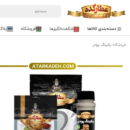
دسته‌بندی کالاها
شگفت‌انگیزها
فروشگاه
بلاگ
فروشگاه
بکینگ پودر