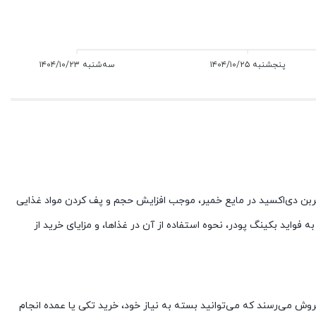
پنجشنبه ۱۴۰۴/۱۰/۲۵
سه‌شنبه ۱۴۰۴/۱۰/۲۳
ز کربن دی‌اکسید در مایع خمیر، موجب افزایش حجم و پف کردن مواد غذایی
ه فواید بکینگ پودر، نحوه استفاده از آن در غذاها، و مزایای خرید از
وش می‌رسند که می‌توانید بسته به نیاز خود، خرید تکی یا عمده انجام