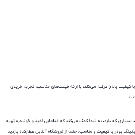
ا کیفیت بالا را عرضه می‌کند، با ارائه قیمت‌های مناسب، تجربه خریدی
ید.
د بسیاری که دارد، به شما کمک می‌کند که غذاهایی لذیذ و خوشمزه تهیه
ینگ پودر با کیفیت و مناسب، حتماً از فروشگاه آنلاین عطارکده بازدید