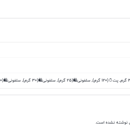
 نوشته نشده است.