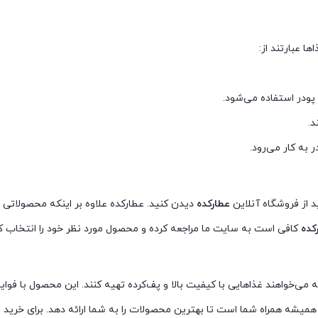
ا عبارتند از:
 پودر استفاده می‌شود.
د.
 به کار می‌رود.
 از فروشگاه آنلاین
عطارکده
دیدن کنید. عطارکده علاوه بر اینکه محصولاتی ب
کده
کافی است به سایت ما مراجعه کرده و محصول مورد نظر خود را انتخاب کن
‌خواهند غذاهایی با کیفیت بالا و پف‌کرده تهیه کنند. این محصول با فوای
یشه همراه شما است تا بهترین محصولات را به شما ارائه دهد. برای خرید بک