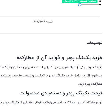
کمترین قیمت: 25,400 تومان
شنبه ۱۴۰۴/۱۱/۰۴
توضیحات
خرید بکینگ پودر و فواید آن از عطارکده
بکینگ پودر یکی از مواد ضروری در آشپزی است که برای پف کردن کیک‌ها، شی
می‌شود. اگر به دنبال
خرید بکینگ پودر
با کیفیت و قیمت مناسب هستید،
عطارکده بپردازیم.
قیمت بکینگ پودر و دسته‌بندی محصولات
در فروشگاه آنلاین
عطارکده
، شما می‌توانید انواع مختلفی از
بکینگ پودر
با