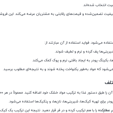
فیت انتخاب شده‌اند.
کیفیت تضمین‌شده و قیمت‌های رقابتی به مشتریان عرضه می‌کند. این فروشگا
اده می‌شود. فواید استفاده از آن عبارتند از:
یرینی‌ها پف کرده و نرم و لطیف شوند.
ها، بکینگ پودر به ایجاد بافتی نرم و پوک کمک می‌کند.
می‌شود که مواد به‌طور یکنواخت پخته شوند و به نتیجه‌ای مطلوب برسید.
تلف
ر برای تهیه کیک‌ها، شیرینی‌ها، نان‌ها، و پنکیک‌ها استفاده می‌شود.
 عطارکده
را با هم ترکیب کرده و در فر قرار دهید. نتیجه این ترکیب یک کیک