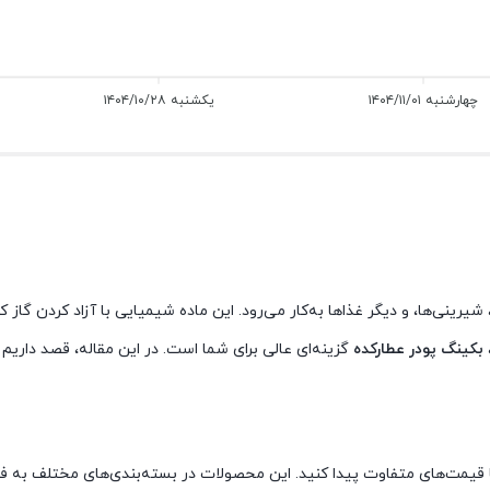
چهارشنبه ۱۴۰۴/۱۱/۰۱
یکشنبه ۱۴۰۴/۱۰/۲۸
رینی‌ها، و دیگر غذاها به‌کار می‌رود. این ماده شیمیایی با آزاد کردن گا
بکینگ پودر عطارکده
گزینه‌ای عالی برای شما است. در این مقاله، قصد داریم ب
 قیمت‌های متفاوت پیدا کنید. این محصولات در بسته‌بندی‌های مختلف به فر