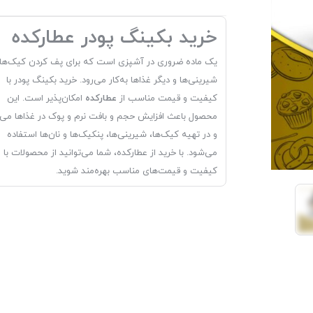
خرید بکینگ پودر عطارکده
یک ماده ضروری در آشپزی است که برای پف کردن کیک‌ها،
شیرینی‌ها و دیگر غذاها به‌کار می‌رود. خرید بکینگ پودر با
کیفیت و قیمت مناسب از
عطارکده
امکان‌پذیر است. این
محصول باعث افزایش حجم و بافت نرم و پوک در غذاها می‌
و در تهیه کیک‌ها، شیرینی‌ها، پنکیک‌ها و نان‌ها استفاده
می‌شود. با خرید از عطارکده، شما می‌توانید از محصولات با
کیفیت و قیمت‌های مناسب بهره‌مند شوید.