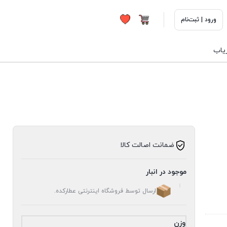
ورود | ثبت‌نام
ریاب
ضمانت اصالت کالا
موجود در انبار
ارسال توسط فروشگاه اینترنتی عطارکده.
وزن