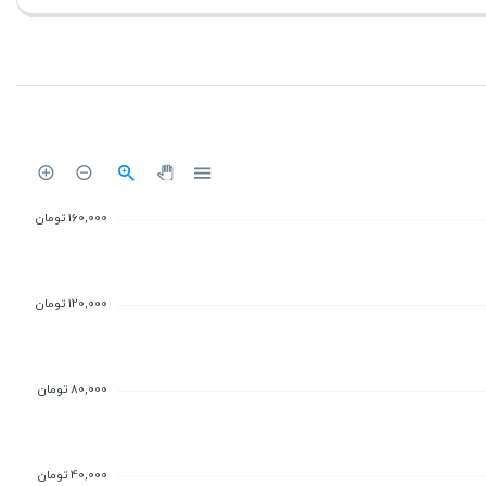
بستن
160,000 تومان
120,000 تومان
80,000 تومان
40,000 تومان