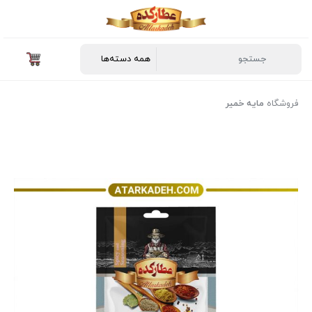
فروشگاه
مایه خمیر