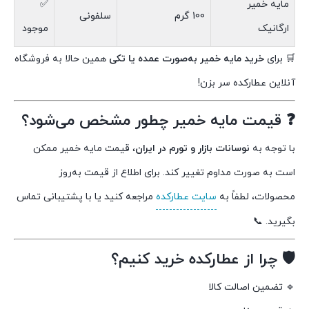
مایه خمیر
✅
100 گرم
سلفونی
ارگانیک
موجود
🛒 برای
خرید مایه خمیر به‌صورت عمده یا تکی
همین حالا به فروشگاه
آنلاین عطارکده سر بزن!
❓ قیمت مایه خمیر چطور مشخص می‌شود؟
با توجه به
نوسانات بازار و تورم در ایران
، قیمت مایه خمیر ممکن
است به صورت مداوم تغییر کند. برای اطلاع از قیمت به‌روز
محصولات، لطفاً به
سایت عطارکده
مراجعه کنید یا با پشتیبانی تماس
بگیرید. 📞
🛡️ چرا از عطارکده خرید کنیم؟
🔹 تضمین اصالت کالا