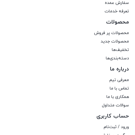
سفارش عمده
تعرفه خدمات
محصولات
محصولات پر فروش
محصولات جدید
تخفیف‌ها
دسته‌بندی‌ها
درباره ما
معرفی تیم
تماس با ما
همکاری با ما
سوالات متداول
حساب کاربری
ورود / ثبت‌نام