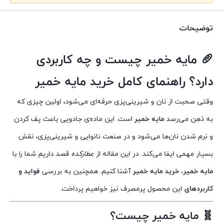
توضیحات
🥖 مایه خمیر چیست و چه کاربردی
دارد؟ راهنمای کامل خرید مایه خمیر
وقتی صحبت از نان و شیرینی‌پزی حرفه‌ای می‌شود، اولین چیزی که
به ذهن می‌رسد
مایه خمیر
است. این ماده‌ی جادویی باعث پف کردن
و نرم شدن نان‌ها می‌شود و در صنعت نانوایی و شیرینی‌پزی، نقش
بسیار مهمی ایفا می‌کند. در این مقاله از
عطارکده
قصد داریم شما را با
مایه خمیر، خرید مایه خمیر
آشنا کنیم. همچنین به بررسی
فواید و
کاربردهای
این محصول پرمصرف نیز خواهیم پرداخت.
🧬 مایه خمیر چیست؟