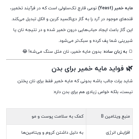
مایه خمیر (Yeast)
نوعی قارچ تک‌سلولی است که در فرآیند تخمیر،
قندهای موجود در آرد را به گاز دی‌اکسید کربن و الکل تبدیل می‌کند.
این گاز باعث ایجاد حباب‌هایی درون خمیر شده و در نتیجه نان یا
شیرینی شما پف کرده و سبک‌تر می‌شود.
🍞
به زبان ساده
: بدون مایه خمیر، نان مثل سنگ می‌شه! 😂
🌿 فواید مایه خمیر برای بدن
شاید برات جالب باشه بدونی که مایه خمیر فقط برای نان پختن
نیست، بلکه خواص زیادی هم برای بدن داره:
منبع ویتامین B
کمک به سلامت پوست و مو
افزایش انرژی
به دلیل داشتن کروم و ویتامین‌ها