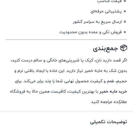
🔹 قیمت مناسب
🔹 پشتیبانی حرفه‌ای
🔹 ارسال سریع به سراسر کشور
🔹 فروش تکی و عمده بدون محدودیت
📦 جمع‌بندی
اگر قصد دارید نان، کیک یا شیرینی‌های خانگی و سالم درست کنید،
بدون شک به مایه خمیر نیاز دارید. این ماده با ایجاد بافتی نرم و
حجیم، طعم و کیفیت محصول نهایی شما را چند برابر می‌کند. برای
خرید مایه خمیر
با بهترین کیفیت، کافیست همین حالا به فروشگاه
عطارکده
مراجعه کنید.
توضیحات تکمیلی