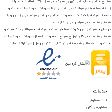
صنایع غذایی عطارباشی کهن پاسارگاد در سال ۱۳۹۰ فعالیت خود را در
زمینه بسته بندی مواد غذایی شامل انواع حبوبات، ادویه جات، غلات و…..
با هدف عرضه با کیفیت محصولات غذایی در شان مردم ایران زمین و با
قیمتی مناسب در سراسر ایران آغاز نمود.
در حال حاضر نیز آین شرکت مفتخر است با عرضه محصولاتی با کیفیت و
قیمتی مناسب در کنار توزیع سریع محصولات اعم از حبوبات، ادویه جات،
غلات و….. خدماتی شایسته و در شان مشتریان عزیز خود ارائه نماید.
خدمات
ثبت سفارش
مشاوره رایگان