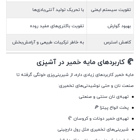
تقویت سیستم ایمنی
با تحریک تولید آنتی‌بادی‌ها
بهبود گوارش
تقویت باکتری‌های مفید روده
کاهش استرس
به خاطر ترکیبات طبیعی و آرامش‌بخش
🥐 کاربردهای مایه خمیر در آشپزی
مایه خمیر کاربردهای زیادی داره، از شیرینی‌پزی خونگی گرفته تا
صنعت نان و حتی نوشیدنی‌های تخمیری:
تهیه‌ی نان سنتی و صنعتی
پخت انواع پیتزا 🍕
تهیه‌ی خمیر دونات و کروسان 🥐
شیرینی‌های تخمیری مثل رول دارچینی