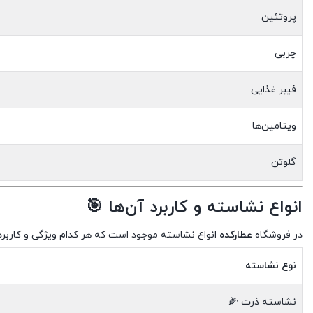
پروتئین
چربی
فیبر غذایی
ویتامین‌ها
گلوتن
انواع نشاسته و کاربرد آن‌ها 🎯
در فروشگاه
عطارکده
انواع نشاسته موجود است که هر کدام ویژگی و کاربرد 
نوع نشاسته
نشاسته ذرت 🌽