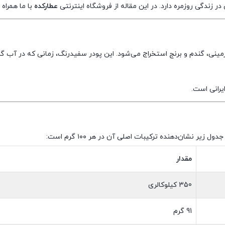
زندگی روزمره دارد. در این مقاله از فروشگاه اینترنتی
عطارکده
با ما همراه 
ی، گندم و برنج استخراج می‌شود. این پودر سفیدرنگ، زمانی که در آب گرم ح
رانی است.
ر نشان‌دهنده ترکیبات اصلی آن در هر ۱۰۰ گرم است:
مقدار
350 کیلوکالری
91 گرم