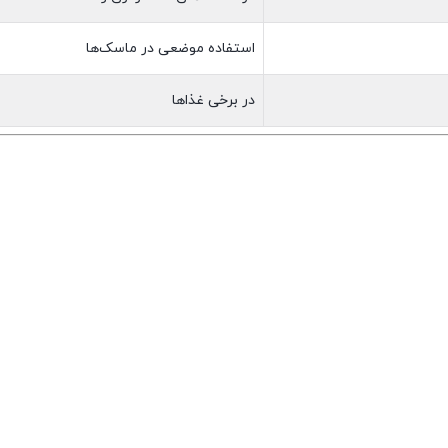
استفاده موضعی در ماسک‌ها
در برخی غذاها