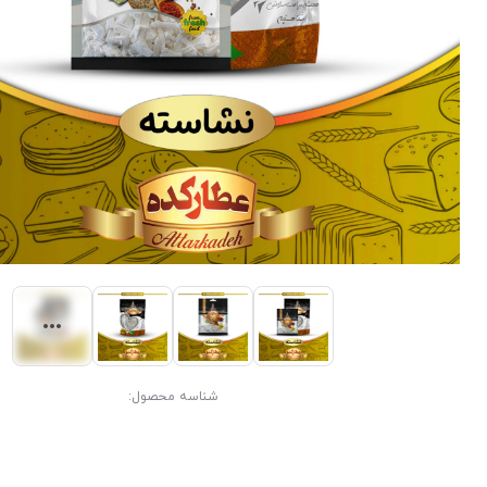
شناسه محصول: