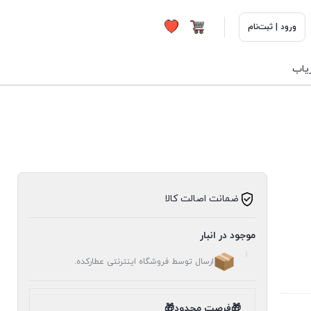
ورود | ثبت‌نام
ریاب
ضمانت اصالت کالا
موجود در انبار
ارسال توسط فروشگاه اینترنتی عطارکده.
🎁فرصت محدود🎁