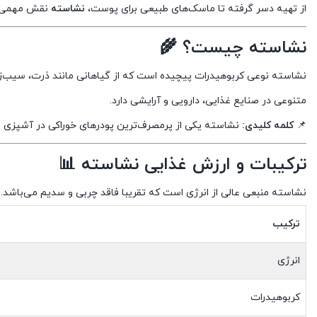
از تهیه دسر گرفته تا ماسک‌های طبیعی برای پوست،
نشاسته
نقش مهمی در 
نشاسته چیست؟ 🌾
نشاسته نوعی کربوهیدرات پیچیده است که از گیاهانی مانند ذرت، سیب‌زمین
متنوعی در صنایع غذایی، دارویی و آرایشی دارد.
📌
کلمه کلیدی:
نشاسته یکی از پرمصرف‌ترین پودرهای خوراکی در آشپزی ای
ترکیبات و ارزش غذایی نشاسته 📊
نشاسته منبعی عالی از انرژی است که تقریبا فاقد چربی و سدیم می‌باشد. جدول زی
ترکیب
انرژی
کربوهیدرات