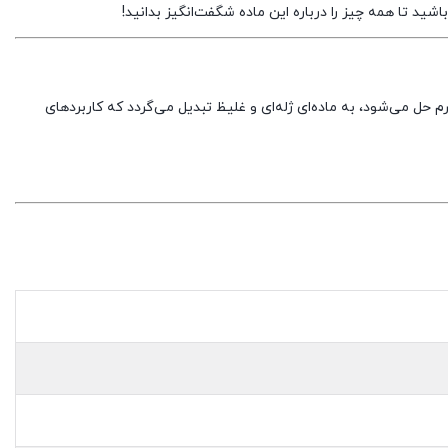
باشید تا همه چیز را درباره این ماده شگفت‌انگیز بدانید!
ل می‌شود، به ماده‌ای ژله‌ای و غلیظ تبدیل می‌گردد که کاربردهای