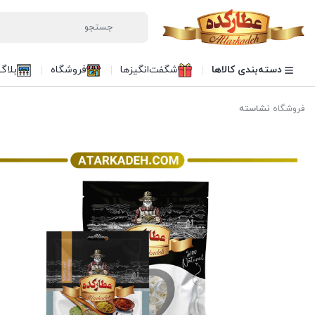
دسته‌بندی کالاها
شگفت‌انگیزها
فروشگاه
بلاگ
فروشگاه
نشاسته