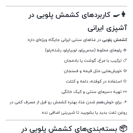
👩‍🍳 کاربردهای کشمش پلویی در
آشپزی ایرانی
کشمش پلویی
در غذاهای سنتی ایرانی جایگاه ویژه‌ای داره:
🍚 پلوهای مخلوط (عدس‌پلو، لوبیاپلو، رشته‌پلو)
🍗 ترکیب با مرغ، گوشت یا بادمجان
🥘 خورش‌هایی مثل قیمه و فسنجان
🍲 استفاده در کوفته، دلمه و کتلت
🍬 تهیه دسرهای سنتی و کیک خانگی
📌 برای خوش‌طعم شدن غذا، بهتره کشمش رو قبل از مصرف کمی در
روغن تفت بدید یا بشویید تا شیرینی اضافی نده.
📦 بسته‌بندی‌های کشمش پلویی در