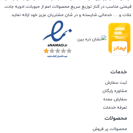
قیمتی مناسب در کنار توزیع سریع محصولات اعم از حبوبات، ادویه جات،
غلات و….. خدماتی شایسته و در شان مشتریان عزیز خود ارائه نماید.
خدمات
ثبت سفارش
مشاوره رایگان
سفارش عمده
تعرفه خدمات
محصولات
محصولات پر فروش