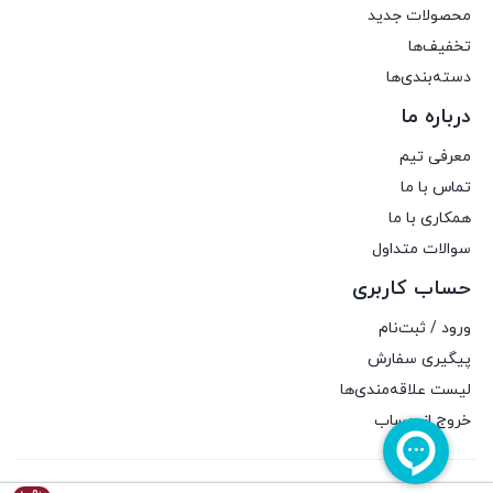
محصولات جدید
تخفیف‌ها
دسته‌بندی‌ها
درباره ما
معرفی تیم
تماس با ما
همکاری با ما
سوالات متداول
حساب کاربری
ورود / ثبت‌نام
پیگیری سفارش
لیست علاقه‌مندی‌ها
خروج از حساب