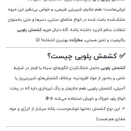
ایرانی‌هاست؛ طعم ملایم، شیرینی طبیعی، و خواص بی‌نظیر این میوه
خشک‌شده باعث شده در انواع غذاهای سنتی، دسرها و حتی به‌عنوان
تنقلات سالم کاربرد داشته باشه. اگه دنبال
خرید کشمش پلویی
باکیفیت و تمیز هستی،
عطارکده
بهترین انتخابه! 😉
✅ کشمش پلویی چیست؟
کشمش پلویی
حاصل خشک‌کردن انگورهای سیاه یا قرمز در شرایط
خاص و به‌دور از مواد افزودنیه. برخلاف کشمش‌های شیرینی‌پز یا
آجیلی، کشمش پلویی طعم ملایم‌تر و رنگ تیره‌تری داره که در پخت
انواع پلو، خوراک و خورش استفاده می‌شه 🍚🍇
📌 این نوع کشمش نه‌تنها خوشمزه‌ست، بلکه سرشار از انرژی و مواد
مغذی هم هست!