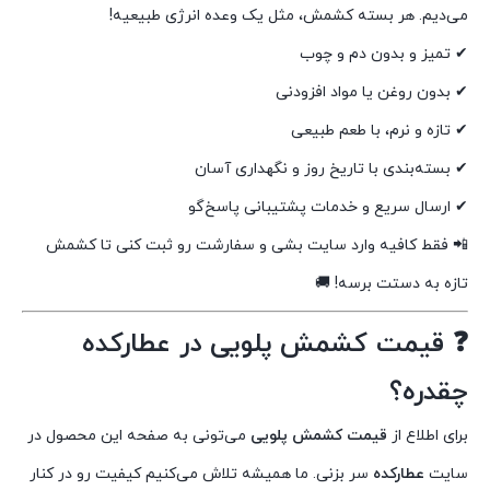
می‌دیم. هر بسته کشمش، مثل یک وعده انرژی طبیعیه!
✔ تمیز و بدون دم و چوب
✔ بدون روغن یا مواد افزودنی
✔ تازه و نرم، با طعم طبیعی
✔ بسته‌بندی با تاریخ روز و نگهداری آسان
✔ ارسال سریع و خدمات پشتیبانی پاسخ‌گو
📲 فقط کافیه وارد سایت بشی و سفارشت رو ثبت کنی تا کشمش
تازه به دستت برسه! 🚚
❓ قیمت کشمش پلویی در عطارکده
چقدره؟
برای اطلاع از
قیمت کشمش پلویی
می‌تونی به صفحه این محصول در
سایت
عطارکده
سر بزنی. ما همیشه تلاش می‌کنیم کیفیت رو در کنار