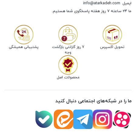
ایمیل
info@atarkadeh.com
ما 24 ساعته 7 روز هفته پاسخگوی شما هستیم.
تحویل اکسپرس
7 روز گارانتی بازگشت
پشتیبانی همیشگی
وجه
محصولات اصل
ما را در شبکه‌های اجتماعی دنبال کنید