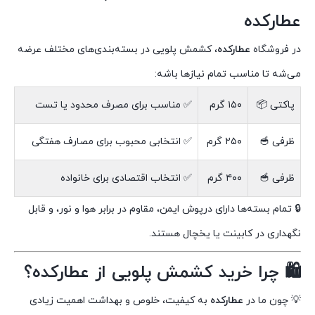
عطارکده
در فروشگاه
عطارکده
، کشمش پلویی در بسته‌بندی‌های مختلف عرضه
می‌شه تا مناسب تمام نیازها باشه:
پاکتی 📦
۱۵۰ گرم
✅ مناسب برای مصرف محدود یا تست
ظرفی 🥣
۲۵۰ گرم
✅ انتخابی محبوب برای مصارف هفتگی
ظرفی 🥣
۴۰۰ گرم
✅ انتخاب اقتصادی برای خانواده
🔒 تمام بسته‌ها دارای درپوش ایمن، مقاوم در برابر هوا و نور، و قابل
نگهداری در کابینت یا یخچال هستند.
🛍 چرا خرید کشمش پلویی از عطارکده؟
💡 چون ما در
عطارکده
به کیفیت، خلوص و بهداشت اهمیت زیادی