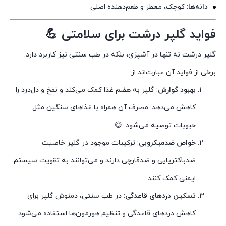
دانه‌ها
: کوچک، معطر و طعم‌دهنده اصلی
فواید گلپر درشت برای سلامتی 💪
گلپر درشت نه تنها در آشپزی، بلکه در طب سنتی نیز کاربرد دارد.
برخی از فواید آن عبارت‌اند از:
بهبود گوارش
: گلپر به هضم غذا کمک می‌کند و نفخ و دل‌درد را
کاهش می‌دهد. مصرف آن همراه با غذاهای سنگین مثل
حبوبات توصیه می‌شود. 😋
خواص ضدمیکروبی
: ترکیبات موجود در گلپر خاصیت
ضدباکتریایی و ضدقارچی دارند و می‌توانند به تقویت سیستم
ایمنی کمک کنند.
تسکین دردهای قاعدگی
: در طب سنتی، دمنوش گلپر برای
کاهش دردهای قاعدگی و تنظیم هورمون‌ها استفاده می‌شود.