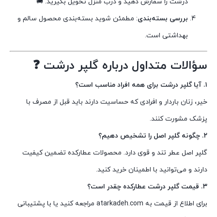
درشت را سفارش دهید و درب منزل تحویل بگیرید. 🚚
بررسی بسته‌بندی
: مطمئن شوید بسته‌بندی محصول سالم و
بهداشتی است.
سؤالات متداول درباره گلپر درشت ❓
۱. آیا گلپر درشت برای همه افراد مناسب است؟
خیر، زنان باردار و افرادی که حساسیت دارند باید قبل از مصرف با
پزشک مشورت کنند.
۲. چگونه گلپر اصل را تشخیص دهیم؟
گلپر اصل عطر تند و قوی دارد. محصولات عطارکده تضمین کیفیت
دارند و می‌توانید با اطمینان خرید کنید.
۳. قیمت گلپر درشت عطارکده چقدر است؟
برای اطلاع از قیمت به atarkadeh.com مراجعه کنید یا با پشتیبانی