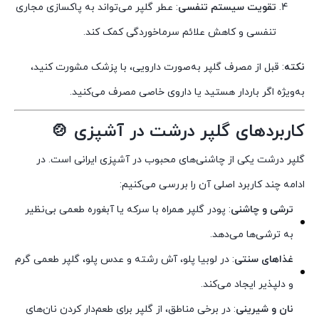
تقویت سیستم تنفسی
: عطر گلپر می‌تواند به پاکسازی مجاری
تنفسی و کاهش علائم سرماخوردگی کمک کند.
نکته
: قبل از مصرف گلپر به‌صورت دارویی، با پزشک مشورت کنید،
به‌ویژه اگر باردار هستید یا داروی خاصی مصرف می‌کنید.
کاربردهای گلپر درشت در آشپزی 🍲
گلپر درشت یکی از چاشنی‌های محبوب در آشپزی ایرانی است. در
ادامه چند کاربرد اصلی آن را بررسی می‌کنیم:
ترشی و چاشنی
: پودر گلپر همراه با سرکه یا آبغوره طعمی بی‌نظیر
به ترشی‌ها می‌دهد.
غذاهای سنتی
: در لوبیا پلو، آش رشته و عدس پلو، گلپر طعمی گرم
و دلپذیر ایجاد می‌کند.
نان و شیرینی
: در برخی مناطق، از گلپر برای طعم‌دار کردن نان‌های