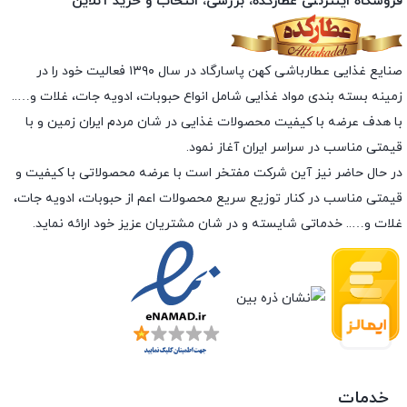
فروشگاه اینترنتی عطارکده، بررسی، انتخاب و خرید آنلاین
صنایع غذایی عطارباشی کهن پاسارگاد در سال ۱۳۹۰ فعالیت خود را در
زمینه بسته بندی مواد غذایی شامل انواع حبوبات، ادویه جات، غلات و…..
با هدف عرضه با کیفیت محصولات غذایی در شان مردم ایران زمین و با
قیمتی مناسب در سراسر ایران آغاز نمود.
در حال حاضر نیز آین شرکت مفتخر است با عرضه محصولاتی با کیفیت و
قیمتی مناسب در کنار توزیع سریع محصولات اعم از حبوبات، ادویه جات،
غلات و….. خدماتی شایسته و در شان مشتریان عزیز خود ارائه نماید.
خدمات