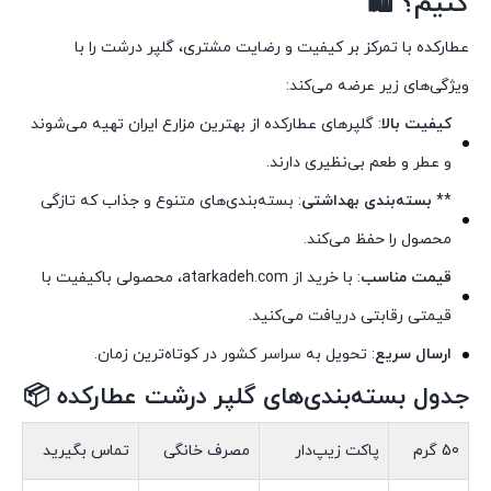
کنیم؟ 🛍️
عطارکده با تمرکز بر کیفیت و رضایت مشتری، گلپر درشت را با
ویژگی‌های زیر عرضه می‌کند:
کیفیت بالا
: گلپرهای عطارکده از بهترین مزارع ایران تهیه می‌شوند
و عطر و طعم بی‌نظیری دارند.
**
بسته‌بندی بهداشتی
: بسته‌بندی‌های متنوع و جذاب که تازگی
محصول را حفظ می‌کند.
قیمت مناسب
: با خرید از atarkadeh.com، محصولی باکیفیت با
قیمتی رقابتی دریافت می‌کنید.
ارسال سریع
: تحویل به سراسر کشور در کوتاه‌ترین زمان.
جدول بسته‌بندی‌های گلپر درشت عطارکده 📦
50 گرم
پاکت زیپ‌دار
مصرف خانگی
تماس بگیرید