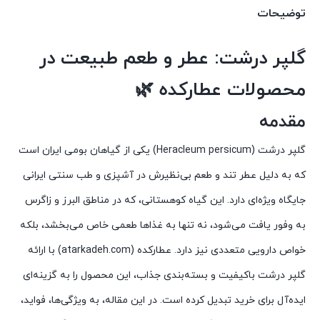
توضیحات
گلپر درشت: عطر و طعم طبیعت در
محصولات عطارکده 🌿
مقدمه
گلپر درشت (Heracleum persicum) یکی از گیاهان بومی ایران است
که به دلیل عطر تند و طعم بی‌نظیرش در آشپزی و طب سنتی ایرانی
جایگاه ویژه‌ای دارد. این گیاه کوهستانی، که در مناطق البرز و زاگرس
به وفور یافت می‌شود، نه تنها به غذاها طعمی خاص می‌بخشد، بلکه
خواص دارویی متعددی نیز دارد. عطارکده (atarkadeh.com) با ارائه
گلپر درشت باکیفیت و بسته‌بندی جذاب، این محصول را به گزینه‌ای
ایده‌آل برای خرید تبدیل کرده است. در این مقاله، به ویژگی‌ها، فواید،