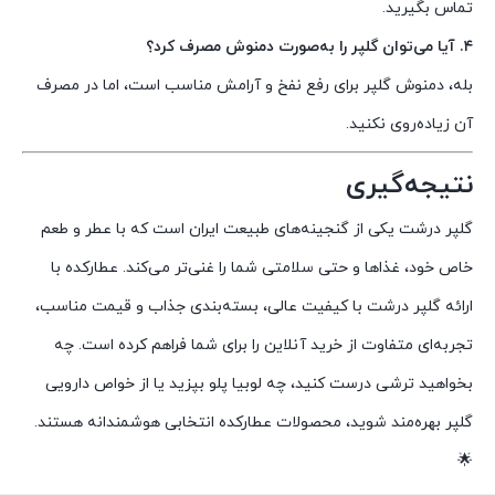
تماس بگیرید.
۴. آیا می‌توان گلپر را به‌صورت دمنوش مصرف کرد؟
بله، دمنوش گلپر برای رفع نفخ و آرامش مناسب است، اما در مصرف
آن زیاده‌روی نکنید.
نتیجه‌گیری
گلپر درشت یکی از گنجینه‌های طبیعت ایران است که با عطر و طعم
خاص خود، غذاها و حتی سلامتی شما را غنی‌تر می‌کند. عطارکده با
ارائه گلپر درشت با کیفیت عالی، بسته‌بندی جذاب و قیمت مناسب،
تجربه‌ای متفاوت از خرید آنلاین را برای شما فراهم کرده است. چه
بخواهید ترشی درست کنید، چه لوبیا پلو بپزید یا از خواص دارویی
گلپر بهره‌مند شوید، محصولات عطارکده انتخابی هوشمندانه هستند.
🌟