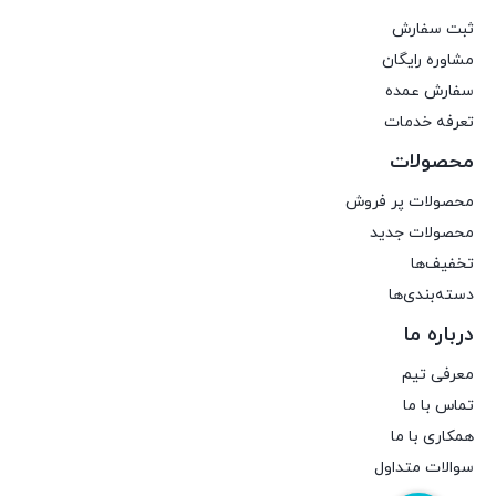
ثبت سفارش
مشاوره رایگان
سفارش عمده
تعرفه خدمات
محصولات
محصولات پر فروش
محصولات جدید
تخفیف‌ها
دسته‌بندی‌ها
درباره ما
معرفی تیم
تماس با ما
همکاری با ما
سوالات متداول