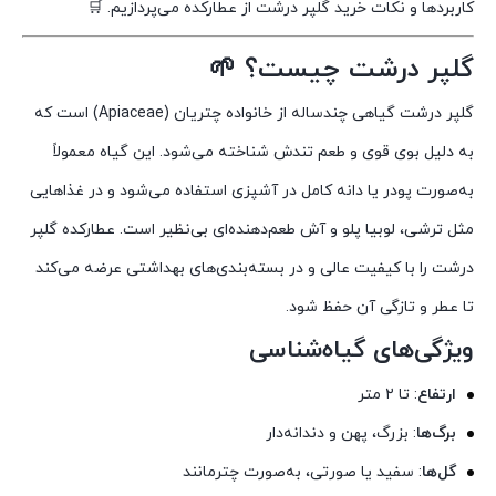
کاربردها و نکات خرید گلپر درشت از عطارکده می‌پردازیم. 🛒
گلپر درشت چیست؟ 🌱
گلپر درشت گیاهی چندساله از خانواده چتریان (Apiaceae) است که
به دلیل بوی قوی و طعم تندش شناخته می‌شود. این گیاه معمولاً
به‌صورت پودر یا دانه کامل در آشپزی استفاده می‌شود و در غذاهایی
مثل ترشی، لوبیا پلو و آش طعم‌دهنده‌ای بی‌نظیر است. عطارکده گلپر
درشت را با کیفیت عالی و در بسته‌بندی‌های بهداشتی عرضه می‌کند
تا عطر و تازگی آن حفظ شود.
ویژگی‌های گیاه‌شناسی
ارتفاع
: تا ۲ متر
برگ‌ها
: بزرگ، پهن و دندانه‌دار
گل‌ها
: سفید یا صورتی، به‌صورت چترمانند