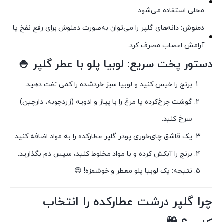
محلی استفاده می‌شود.
دمنوش
: دانه‌های گلپر را می‌توان به‌صورت دمنوش برای رفع نفخ یا
آرامش اعصاب مصرف کرد.
دستور پخت سریع: لوبیا پلو با عطر گلپر 🍚
برنج را خیس کنید و لوبیا سبز خردشده را کمی تفت دهید.
گوشت چرخ‌کرده یا مرغ را با پیاز و ادویه (زردچوبه، دارچین)
سرخ کنید.
یک قاشق چای‌خوری پودر گلپر عطارکده را به مواد اضافه کنید.
برنج را آبکش کرده و با مواد مخلوط کنید، سپس دم بگذارید.
نتیجه: یک لوبیا پلو معطر و خوشمزه! 😍
چرا گلپر درشت عطارکده را انتخاب