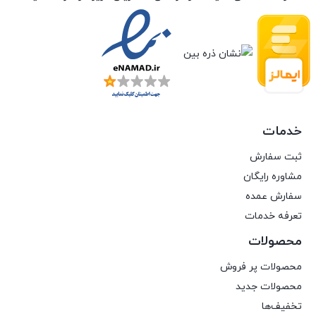
خدمات
ثبت سفارش
مشاوره رایگان
سفارش عمده
تعرفه خدمات
محصولات
محصولات پر فروش
محصولات جدید
تخفیف‌ها