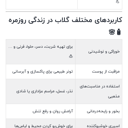
💪
کاربردهای مختلف گلاب در زندگی روزمره
🧴🌸
برای تهیه شربت، دسر، حلوا، فرنی و …
خوراکی و نوشیدنی
🍮
مراقبت از پوست
تونر طبیعی برای پاکسازی و آبرسانی
استفاده در مناسبت‌های
نذر، غسل، مراسم عزاداری یا شادی
مذهبی
بخور و رایحه‌درمانی
آرامش روان و رفع تنش
اسپری خوشبوکننده
برای خوش‌بو کردن محیط و لباس‌ها