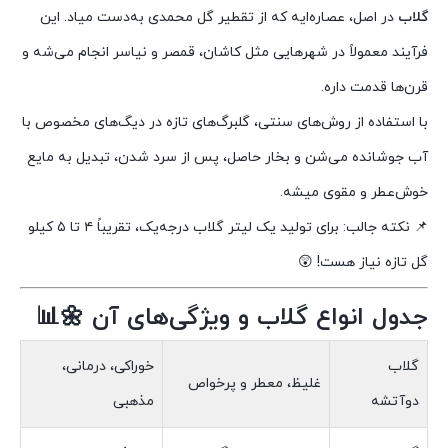
گلاب
در اصل، عصاره‌ایه که از تقطیر گل محمدی به‌دست میاد. این
فرآیند معمولاً در شهرهایی مثل کاشان، قمصر و نیاسر انجام می‌شه و
قرن‌ها قدمت داره.
با استفاده از روش‌های سنتی، گلبرگ‌های تازه در دیگ‌های مخصوص با
آب جوشانده می‌شن و بخار حاصل، پس از سرد شدن، تبدیل به مایع
خوش‌عطر و مقوی میشه.
📌 نکته جالب: برای تولید یک لیتر گلاب درجه‌یک، تقریباً ۴ تا ۵ کیلو
گل تازه نیاز هست! 😲
جدول انواع گلاب و ویژگی‌های آن 🌼📊
گلاب
خوراکی، درمانی،
غلیظ، معطر و پرخواص
دوآتشه
مذهبی