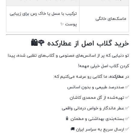
ترکیب با عسل یا خاک رس برای زیبایی
ماسک‌های خانگی
پوست ✨
خرید گلاب اصل از عطارکده 🌹🛍️
تو دنیایی که پر از اسانس‌های مصنوعی و گلاب‌های تقلبی شده، پیدا
کردن گلاب اصل خیلی مهمه!
در
عطارکده
، ما گلابی رو عرضه می‌کنیم که:
✅ صددرصد طبیعی و بدون اسانس
✅ تهیه‌شده از گل محمدی کاشان
✅ عطر ماندگار و خواص درمانی واقعی
✅ بسته‌بندی بهداشتی و مطمئن 🧴
✅ ارسال سریع به سراسر ایران 🚚