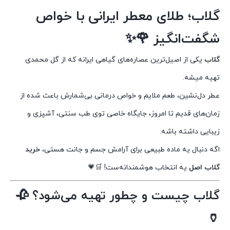
گلاب؛ طلای معطر ایرانی با خواص
شگفت‌انگیز 🌹✨
گلاب
یکی از اصیل‌ترین عصاره‌های گیاهی ایرانه که از گل محمدی
تهیه میشه.
عطر دل‌نشین، طعم ملایم و خواص درمانی بی‌شمارش باعث شده از
زمان‌های قدیم تا امروز، جایگاه خاصی توی طب سنتی، آشپزی و
زیبایی داشته باشه.
اگه دنبال یه ماده طبیعی برای آرامش جسم و جانت هستی،
خرید
گلاب اصل
یه انتخاب هوشمندانه‌ست! 🛒💗
گلاب چیست و چطور تهیه می‌شود؟ 🥀
🏺