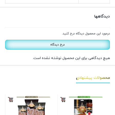
دیدگاهها
درمورد این محصول دیدگاه درج کنید.
درج دیدگاه
هیچ دیدگاهی برای این محصول نوشته نشده است.
محصولات پیشنهادی