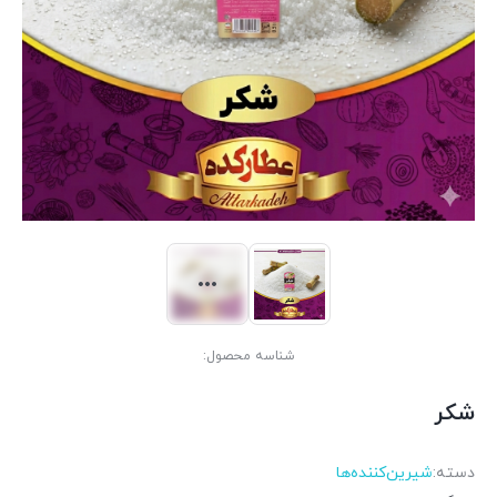
شناسه محصول:
شکر
دسته:
شیرین‌کننده‌ها