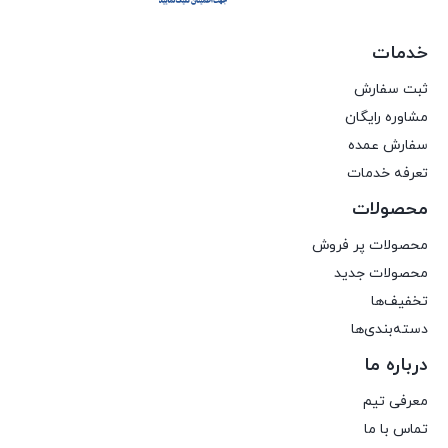
خدمات
ثبت سفارش
مشاوره رایگان
سفارش عمده
تعرفه خدمات
محصولات
محصولات پر فروش
محصولات جدید
تخفیف‌ها
دسته‌بندی‌ها
درباره ما
معرفی تیم
تماس با ما