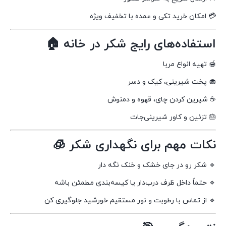
💳 امکان خرید تکی و عمده با تخفیف ویژه
استفاده‌های رایج شکر در خانه 🏠
🍯 تهیه انواع مربا
🧁 پخت شیرینی، کیک و دسر
☕ شیرین کردن چای، قهوه و دمنوش
🎂 تزئین و کاور شیرینی‌جات
نکات مهم برای نگهداری شکر 🧊
🔹 شکر رو در جای خشک و خنک نگه دار
🔹 حتماً داخل ظرف درب‌دار یا کیسه‌بندی مطمئن باشه
🔹 از تماس با رطوبت و نور مستقیم خورشید جلوگیری کن