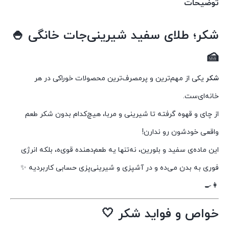
توضیحات
شکر؛ طلای سفید شیرینی‌جات خانگی 🍚
🍰
شکر
یکی از مهم‌ترین و پرمصرف‌ترین محصولات خوراکی در هر
خانه‌ای‌ست.
از چای و قهوه گرفته تا شیرینی و مربا، هیچ‌کدام بدون شکر طعم
واقعی خودشون رو ندارن!
این ماده‌ی سفید و بلورین، نه‌تنها یه طعم‌دهنده قوی‌ه، بلکه انرژی
فوری به بدن می‌ده و در آشپزی و شیرینی‌پزی حسابی کاربردیه ✨
👩‍🍳
خواص و فواید شکر 🤍