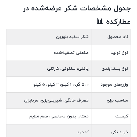
جدول مشخصات شکر عرضه‌شده در
عطارکده 📊
نام محصول
شکر سفید بلورین
نوع تولید
صنعتی تصفیه‌شده
نوع بسته‌بندی
پاکتی، سلفونی، کارتنی
وزن‌های موجود
۵۰۰ گرم، ۱ کیلو، ۲ کیلو، ۵ کیلو
مناسب برای
مصرف خانگی، شیرینی‌پزی، مرباپزی
کیفیت
ممتاز، بدون ناخالصی، طعم ملایم
خرید تکی
✅ دارد