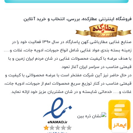
فروشگاه اینترنتی عطارکده، بررسی، انتخاب و خرید آنلاین
صنایع غذایی عطارباشی کهن پاسارگاد در سال ۱۳۹۰ فعالیت خود را در
زمینه بسته بندی مواد غذایی شامل انواع حبوبات، ادویه جات، غلات و…..
با هدف عرضه با کیفیت محصولات غذایی در شان مردم ایران زمین و با
قیمتی مناسب در سراسر ایران آغاز نمود.
در حال حاضر نیز آین شرکت مفتخر است با عرضه محصولاتی با کیفیت و
قیمتی مناسب در کنار توزیع سریع محصولات اعم از حبوبات، ادویه جات،
غلات و….. خدماتی شایسته و در شان مشتریان عزیز خود ارائه نماید.