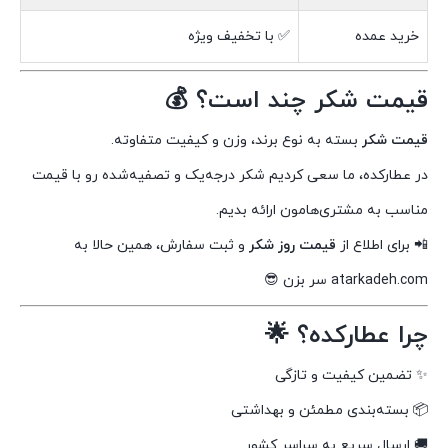
خرید عمده
✅ با تخفیف ویژه
قیمت شکر چند است؟ 💰
قیمت شکر
بسته به نوع برند، وزن و کیفیت متفاوته.
در عطارکده، ما سعی کردیم شکر درجه‌یک و تصفیه‌شده رو با قیمت
مناسب به مشتری‌هامون ارائه بدیم.
📲 برای اطلاع از
قیمت روز شکر
و ثبت سفارش، همین حالا به
atarkadeh.com سر بزن 😎
چرا عطارکده؟ 🌟
✨ تضمین کیفیت و تازگی
📦 بسته‌بندی مطمئن و بهداشتی
🚚 ارسال سریع به سراسر کشور